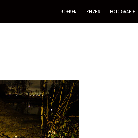
BOEKEN
REIZEN
FOTOGRAFIE