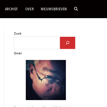
ARCHIEF
OVER
NIEUWSBRIEVEN
TOGGLE
SITE
Zoek
ZOEKEN
Over