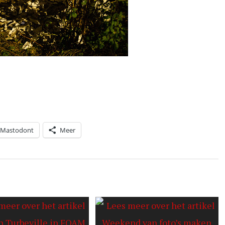
Mastodont
Meer