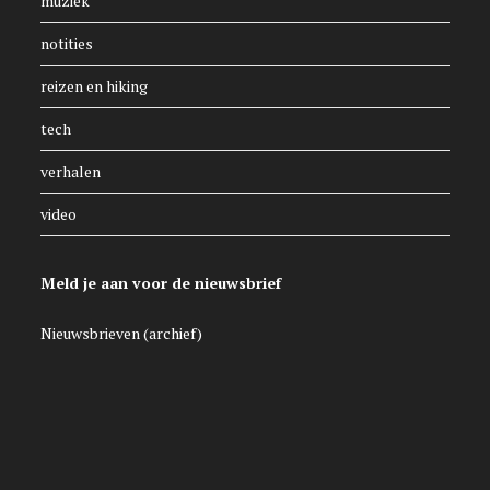
muziek
notities
reizen en hiking
tech
verhalen
video
Meld je aan voor de nieuwsbrief
Nieuwsbrieven (archief)