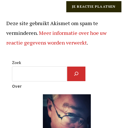
Deze site gebruikt Akismet om spam te
verminderen.
Meer informatie over hoe uw
reactie gegevens worden verwerkt
.
Zoek
Over