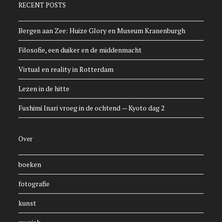
RECENT POSTS
Bergen aan Zee: Huize Glory en Museum Kranenburgh
Filosofie, een duiker en de middenmacht
Virtual en reality in Rotterdam
Lezen in de hitte
Fushimi Inari vroeg in de ochtend — Kyoto dag 2
Over
boeken
fotografie
kunst