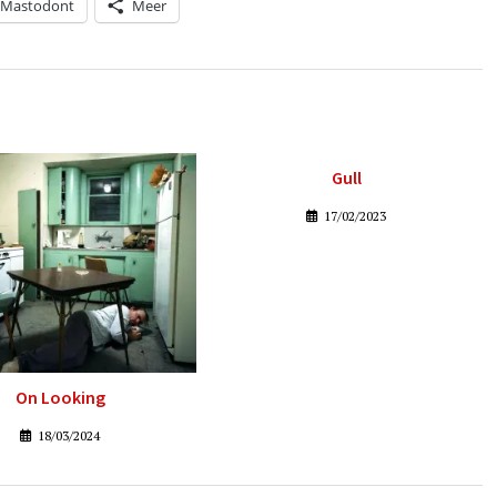
Mastodont
Meer
Gull
17/02/2023
On Looking
18/03/2024