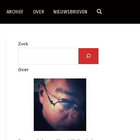
ARCHIEF
OVER
NIEUWSBRIEVEN
TOGGLE
SITE
Zoek
ZOEKEN
Over