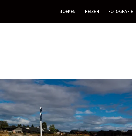
BOEKEN
REIZEN
FOTOGRAFIE