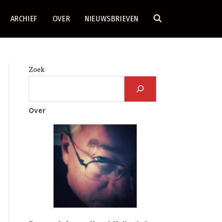
ARCHIEF
OVER
NIEUWSBRIEVEN
TOGGLE
SITE
Zoek
ZOEKEN
Over