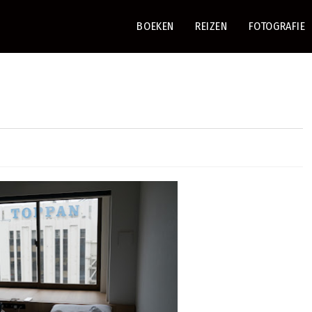
BOEKEN
REIZEN
FOTOGRAFIE