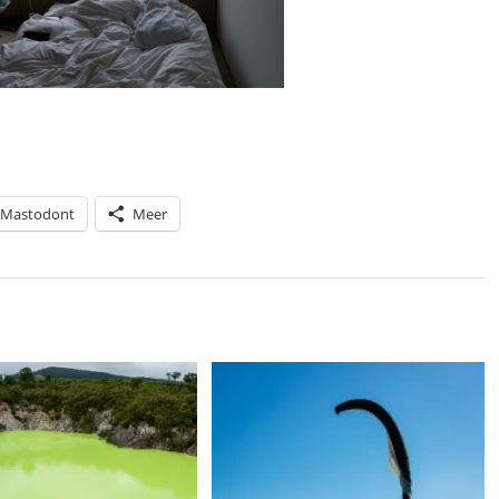
Mastodont
Meer