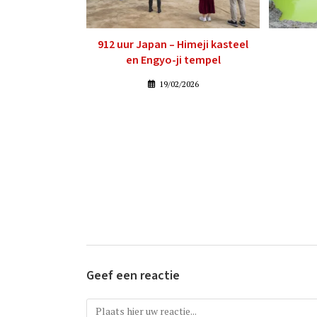
912 uur Japan – Himeji kasteel
en Engyo-ji tempel
19/02/2026
Geef een reactie
Reactie