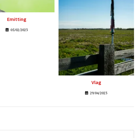
Emitting
05/02/2023
Vlag
29/04/2023