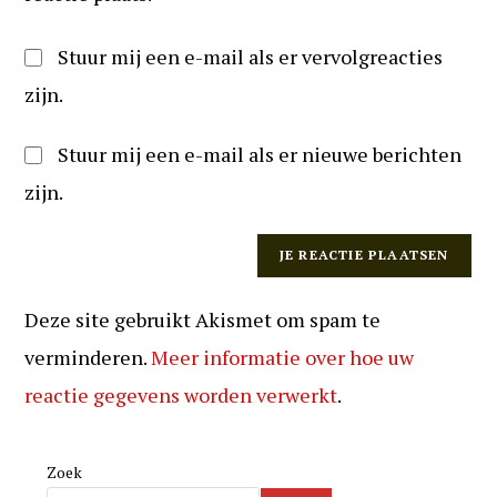
Stuur mij een e-mail als er vervolgreacties
zijn.
Stuur mij een e-mail als er nieuwe berichten
zijn.
Deze site gebruikt Akismet om spam te
verminderen.
Meer informatie over hoe uw
reactie gegevens worden verwerkt
.
Zoek