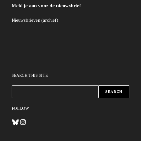
Meld je aan voor de nieuwsbrief
Nieuwsbrieven (archief)
SEARCH THIS SITE
ZOEKEN
SEARCH
FOLLOW
Bluesky
Instagram