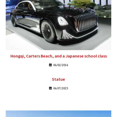
Hongqi, Carters Beach, and a Japanese school class
06/02/2024
Statue
06/07/2023