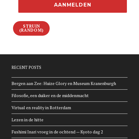
STRUIN
(RANDOM)
RECENT POSTS
Bergen aan Zee: Huize Glory en Museum Kranenburgh
Filosofie, een duiker en de middenmacht
Virtual en reality in Rotterdam
Lezen in de hitte
Fushimi Inari vroeg in de ochtend — Kyoto dag 2