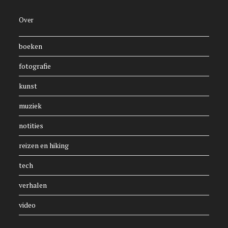
Over
boeken
fotografie
kunst
muziek
notities
reizen en hiking
tech
verhalen
video