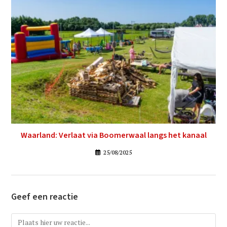
Waarland: Verlaat via Boomerwaal langs het kanaal
25/08/2025
Geef een reactie
Reactie