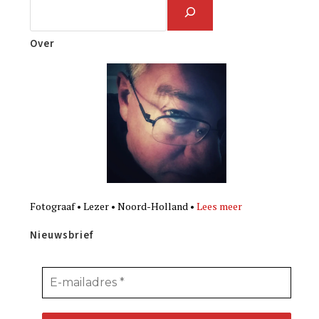
Over
Fotograaf • Lezer • Noord-Holland •
Lees meer
Nieuwsbrief