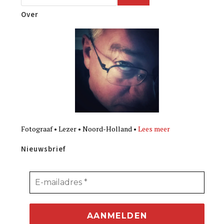
Over
Fotograaf • Lezer • Noord-Holland •
Lees meer
Nieuwsbrief