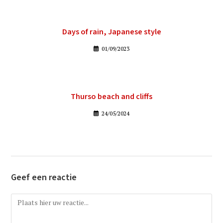
Days of rain, Japanese style
01/09/2023
Thurso beach and cliffs
24/05/2024
Geef een reactie
Reactie