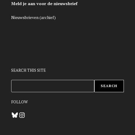
Meld je aan voor de nieuwsbrief
Nieuwsbrieven (archief)
SEARCH THIS SITE
ZOEKEN
SEARCH
FOLLOW
Bluesky
Instagram