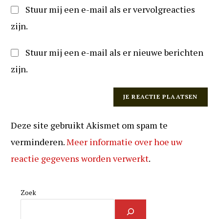
Stuur mij een e-mail als er vervolgreacties
zijn.
Stuur mij een e-mail als er nieuwe berichten
zijn.
Deze site gebruikt Akismet om spam te
verminderen.
Meer informatie over hoe uw
reactie gegevens worden verwerkt
.
Zoek