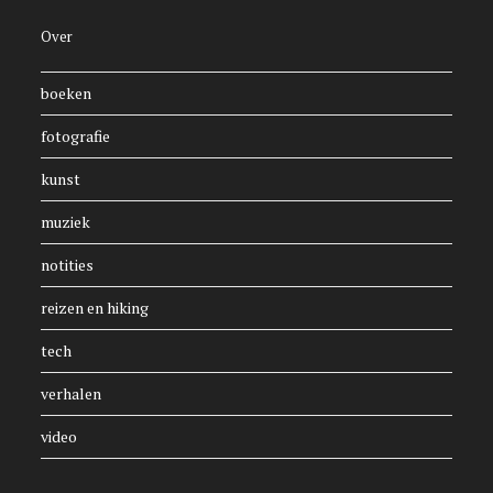
Over
boeken
fotografie
kunst
muziek
notities
reizen en hiking
tech
verhalen
video