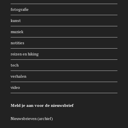
fotografie
kunst
muziek
notities
reizen en hiking
tech
verhalen
video
Meld je aan voor de nieuwsbrief
Nieuwsbrieven (archief)