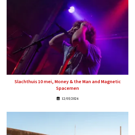
Slachthuis 10 mei, Money & the Man and Magnetic
Spacemen
12/05/2024