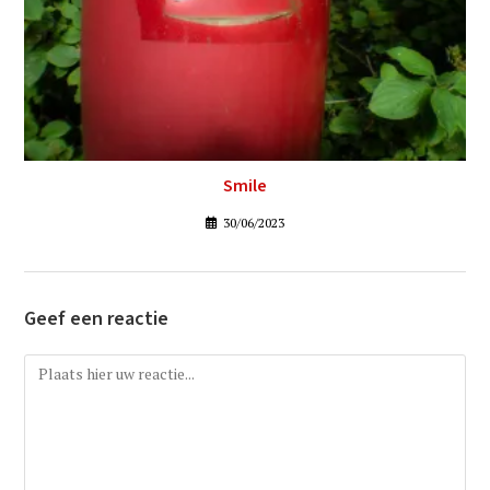
Smile
30/06/2023
Geef een reactie
Reactie