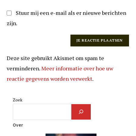
Stuur mij een e-mail als er nieuwe berichten
zijn.
Deze site gebruikt Akismet om spam te
verminderen.
Meer informatie over hoe uw
reactie gegevens worden verwerkt
.
Zoek
Over