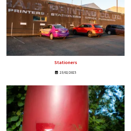
Stationers
25/02/2023