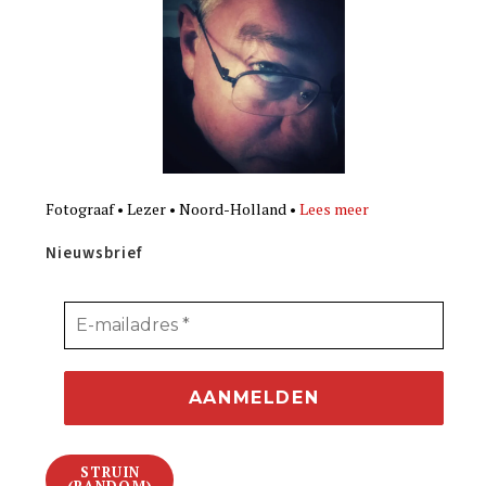
Fotograaf • Lezer • Noord-Holland •
Lees meer
Nieuwsbrief
STRUIN