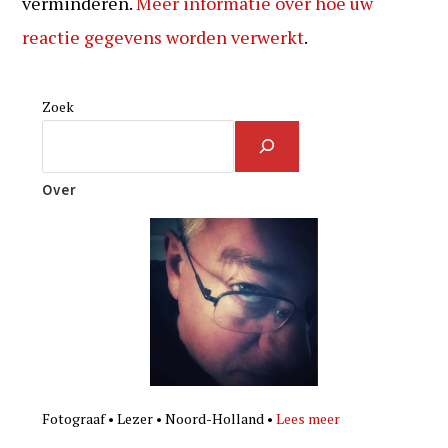
verminderen.
Meer informatie over hoe uw
reactie gegevens worden verwerkt
.
Zoek
Over
Fotograaf • Lezer • Noord-Holland •
Lees meer