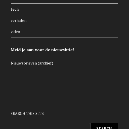
tech
verhalen
video
Meld je aan voor de nieuwsbrief
Nieuwsbrieven (archief)
SEARCH THIS SITE
ZOEKEN
SEARCH