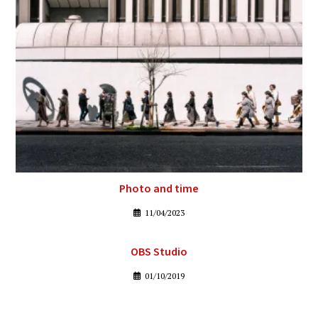
Photo and time
11/04/2023
OBS Studio
01/10/2019