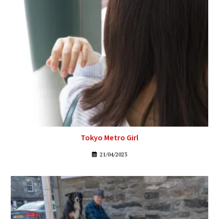
Tokyo Metro Girl
21/04/2023