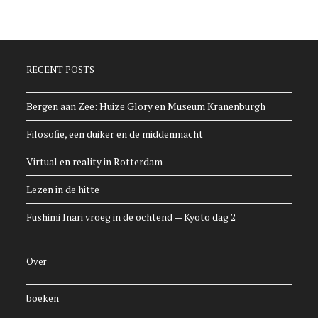
RECENT POSTS
Bergen aan Zee: Huize Glory en Museum Kranenburgh
Filosofie, een duiker en de middenmacht
Virtual en reality in Rotterdam
Lezen in de hitte
Fushimi Inari vroeg in de ochtend — Kyoto dag 2
Over
boeken