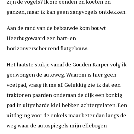
zijn de vogels? Ik zie eenden en koeten en
ganzen, maar ik kan geen zangvogels ontdekken.
Aan de rand van de bebouwde kom bouwt
Heerhugowaard een hart- en
horizonverscheurend flatgebouw.
Het laatste stukje vanaf de Gouden Karper volg ik
gedwongen de autoweg. Waarom is hier geen
voetpad, vraag ik me af. Gelukkig zie ik dat een
traktor en paarden onderaan de dijk een bonkig
pad in uitgeharde klei hebben achtergelaten. Een
uitdaging voor de enkels maar beter dan langs de
weg waar de autospiegels mijn ellebogen