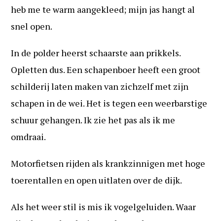
heb me te warm aangekleed; mijn jas hangt al
snel open.
In de polder heerst schaarste aan prikkels.
Opletten dus. Een schapenboer heeft een groot
schilderij laten maken van zichzelf met zijn
schapen in de wei. Het is tegen een weerbarstige
schuur gehangen. Ik zie het pas als ik me
omdraai.
Motorfietsen rijden als krankzinnigen met hoge
toerentallen en open uitlaten over de dijk.
Als het weer stil is mis ik vogelgeluiden. Waar