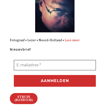
Fotograaf • Lezer • Noord-Holland •
Lees meer
Nieuwsbrief
STRUIN
(RANDOM)