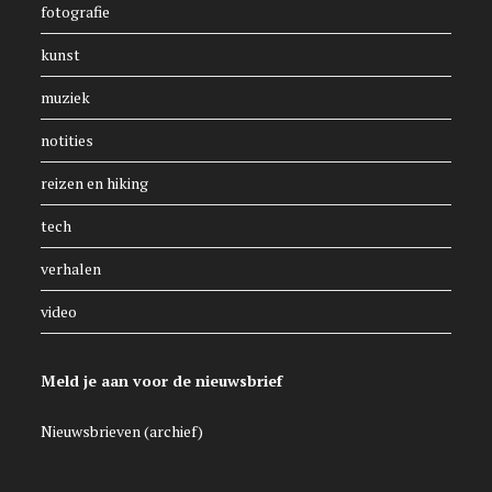
fotografie
kunst
muziek
notities
reizen en hiking
tech
verhalen
video
Meld je aan voor de nieuwsbrief
Nieuwsbrieven (archief)