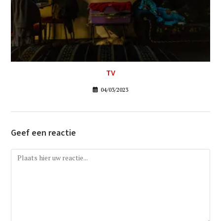
TV
04/03/2023
Geef een reactie
Reactie