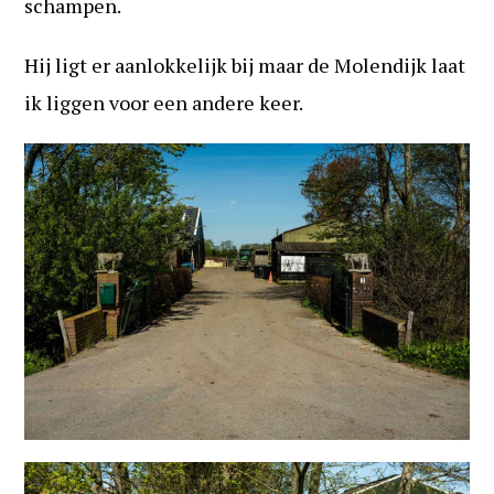
schampen.
Hij ligt er aanlokkelijk bij maar de Molendijk laat
ik liggen voor een andere keer.