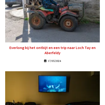
Everlong bij het ontbijt en een trip naar Loch Tay en
Aberfeldy
17/05/2024