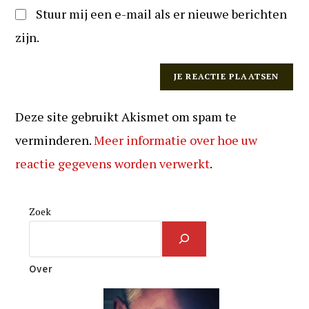
Stuur mij een e-mail als er nieuwe berichten
zijn.
Deze site gebruikt Akismet om spam te
verminderen.
Meer informatie over hoe uw
reactie gegevens worden verwerkt
.
Zoek
Over