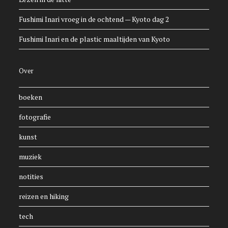
Fushimi Inari vroeg in de ochtend — Kyoto dag 2
Fushimi Inari en de plastic maaltijden van Kyoto
Over
boeken
fotografie
kunst
muziek
notities
reizen en hiking
tech