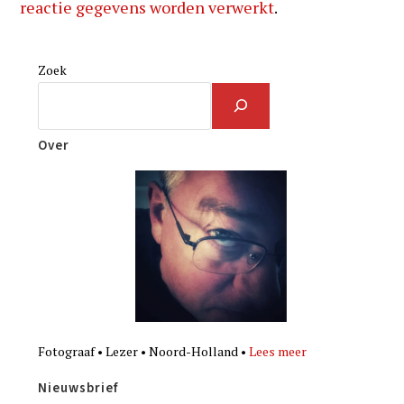
reactie gegevens worden verwerkt
.
Zoek
Over
Fotograaf • Lezer • Noord-Holland •
Lees meer
Nieuwsbrief