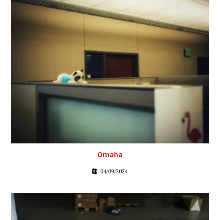
Omaha
04/09/2024