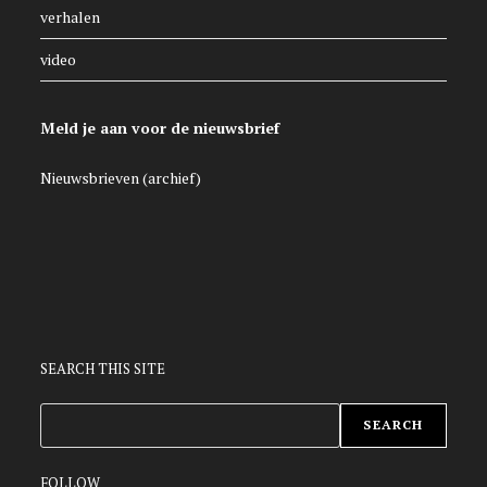
verhalen
video
Meld je aan voor de nieuwsbrief
Nieuwsbrieven (archief)
SEARCH THIS SITE
ZOEKEN
SEARCH
FOLLOW