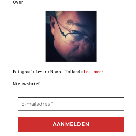
Over
Fotograaf • Lezer • Noord-Holland •
Lees meer
Nieuwsbrief