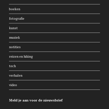
boeken
fotografie
kunst
muziek
notities
reizen en hiking
tech
verhalen
video
Meld je aan voor de nieuwsbrief