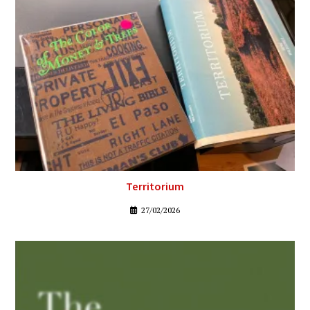
Territorium
27/02/2026