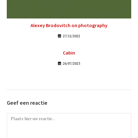
Alexey Brodovitch on photography
27/12/2022
Cabin
26/07/2023
Geef een reactie
Reactie