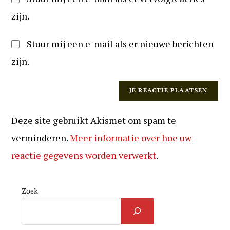
zijn.
Stuur mij een e-mail als er nieuwe berichten
zijn.
Deze site gebruikt Akismet om spam te
verminderen.
Meer informatie over hoe uw
reactie gegevens worden verwerkt
.
Zoek