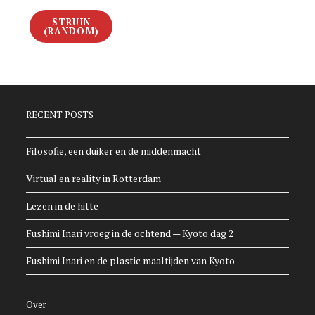
STRUIN
(RANDOM)
RECENT POSTS
Filosofie, een duiker en de middenmacht
Virtual en reality in Rotterdam
Lezen in de hitte
Fushimi Inari vroeg in de ochtend — Kyoto dag 2
Fushimi Inari en de plastic maaltijden van Kyoto
Over