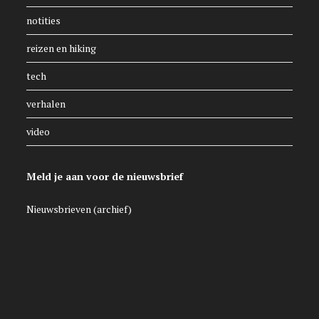
notities
reizen en hiking
tech
verhalen
video
Meld je aan voor de nieuwsbrief
Nieuwsbrieven (archief)