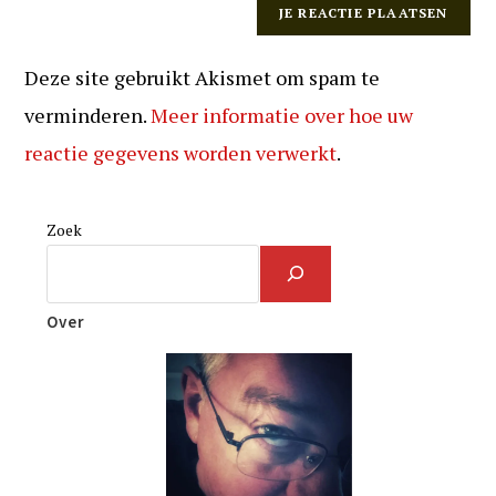
Deze site gebruikt Akismet om spam te
verminderen.
Meer informatie over hoe uw
reactie gegevens worden verwerkt
.
Zoek
Over