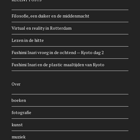
Filosofie, een duiker en de middenmacht
Virtual en reality in Rotterdam
Lezen in de hitte
Fushimi Inari vroeg in de ochtend — Kyoto dag 2
Fushimi Inari en de plastic maaltijden van Kyoto
Over
boeken
fotografie
kunst
muziek