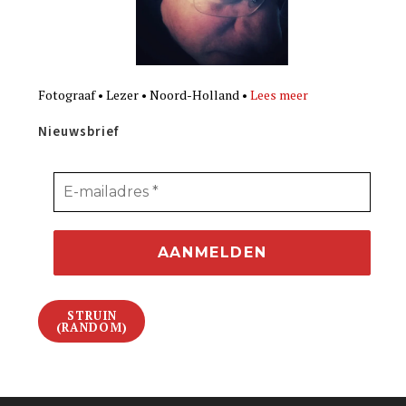
Fotograaf • Lezer • Noord-Holland •
Lees meer
Nieuwsbrief
STRUIN
(RANDOM)