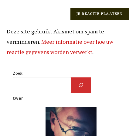
Deze site gebruikt Akismet om spam te
verminderen.
Meer informatie over hoe uw
reactie gegevens worden verwerkt
.
Zoek
Over