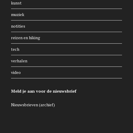
kunst
muziek
notities
reizen en hiking
tech
verhalen
video
Meld je aan voor de nieuwsbrief
Nieuwsbrieven (archief)