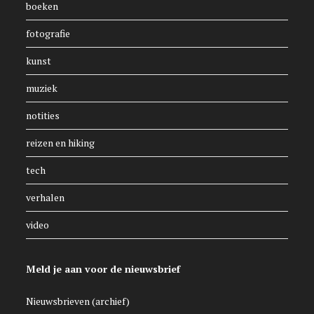
boeken
fotografie
kunst
muziek
notities
reizen en hiking
tech
verhalen
video
Meld je aan voor de nieuwsbrief
Nieuwsbrieven (archief)