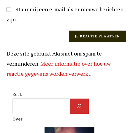
Stuur mij een e-mail als er nieuwe berichten
zijn.
Deze site gebruikt Akismet om spam te
verminderen.
Meer informatie over hoe uw
reactie gegevens worden verwerkt
.
Zoek
Over