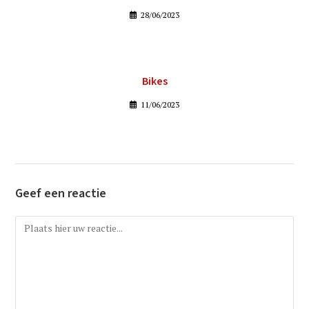
28/06/2023
Bikes
11/06/2023
Geef een reactie
Reactie