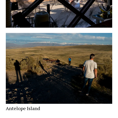
Antelope Island