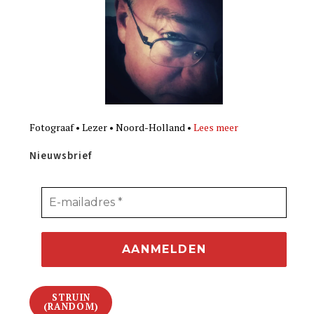
Fotograaf • Lezer • Noord-Holland •
Lees meer
Nieuwsbrief
STRUIN
(RANDOM)