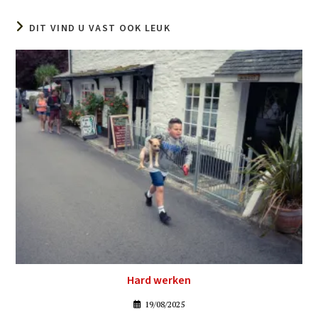
DIT VIND U VAST OOK LEUK
Hard werken
19/08/2025