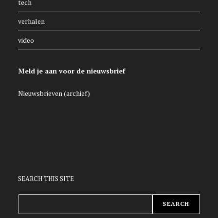
tech
verhalen
video
Meld je aan voor de nieuwsbrief
Nieuwsbrieven (archief)
SEARCH THIS SITE
ZOEKEN
SEARCH