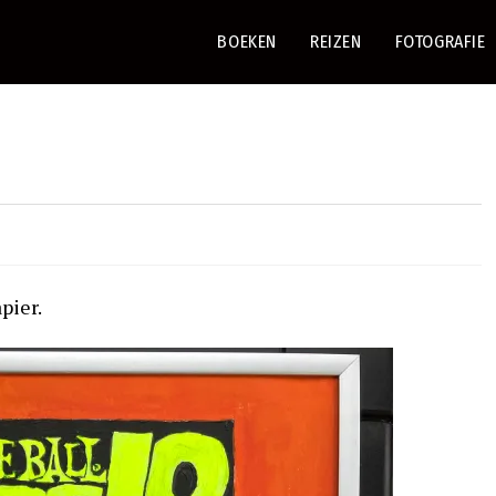
BOEKEN
REIZEN
FOTOGRAFIE
pier.