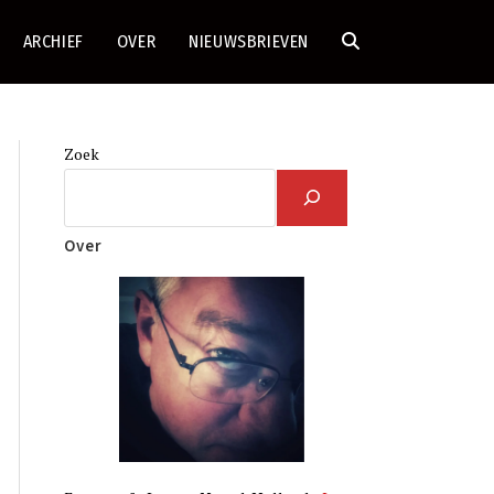
ARCHIEF
OVER
NIEUWSBRIEVEN
TOGGLE
SITE
Zoek
ZOEKEN
Over