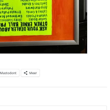
Mastodont
Meer