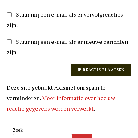
Stuur mij een e-mail als er vervolgreacties
zijn.
Stuur mij een e-mail als er nieuwe berichten
zijn.
Deze site gebruikt Akismet om spam te
verminderen.
Meer informatie over hoe uw
reactie gegevens worden verwerkt
.
Zoek