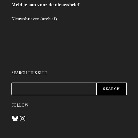
Meld je aan voor de nieuwsbrief
Nieuwsbrieven (archief)
SEARCH THIS SITE
ZOEKEN
SEARCH
FOLLOW
Bluesky
Instagram