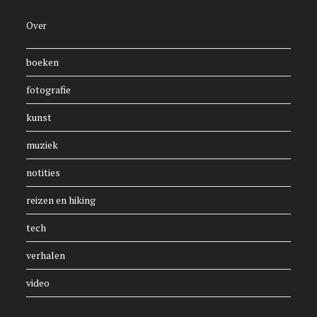
Over
boeken
fotografie
kunst
muziek
notities
reizen en hiking
tech
verhalen
video