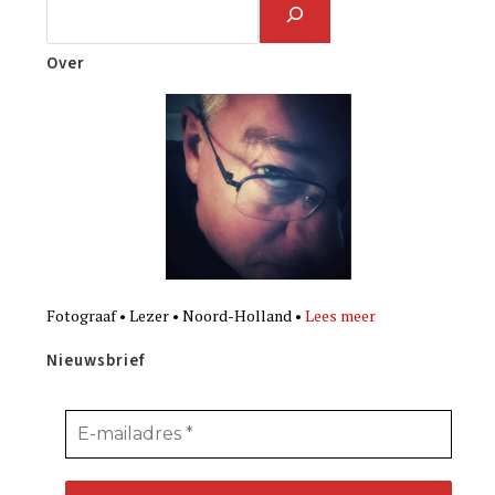
Over
Fotograaf • Lezer • Noord-Holland •
Lees meer
Nieuwsbrief