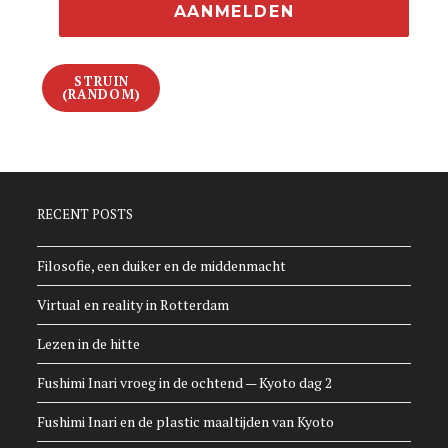
STRUIN
(RANDOM)
RECENT POSTS
Filosofie, een duiker en de middenmacht
Virtual en reality in Rotterdam
Lezen in de hitte
Fushimi Inari vroeg in de ochtend — Kyoto dag 2
Fushimi Inari en de plastic maaltijden van Kyoto