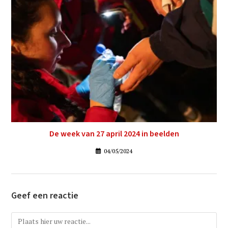
De week van 27 april 2024 in beelden
04/05/2024
Geef een reactie
Reactie