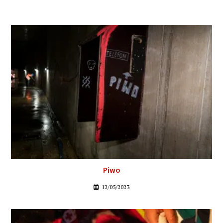
Piwo
12/05/2023