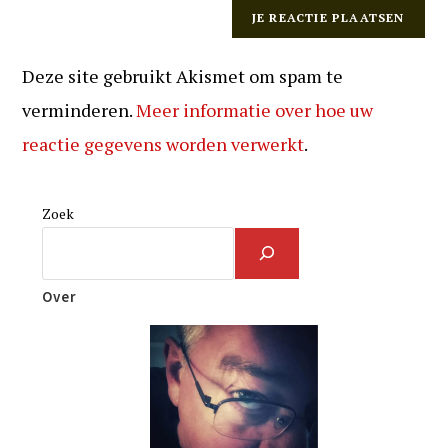
Deze site gebruikt Akismet om spam te
verminderen.
Meer informatie over hoe uw
reactie gegevens worden verwerkt
.
Zoek
Over