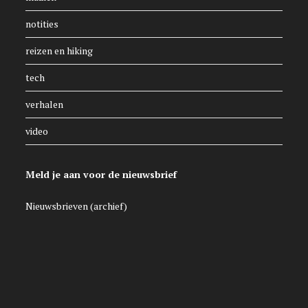
notities
reizen en hiking
tech
verhalen
video
Meld je aan voor de nieuwsbrief
Nieuwsbrieven (archief)