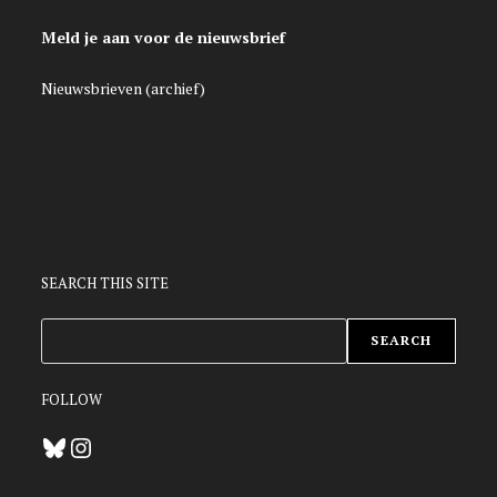
Meld je aan voor de nieuwsbrief
Nieuwsbrieven (archief)
SEARCH THIS SITE
ZOEKEN
SEARCH
FOLLOW
Bluesky
Instagram