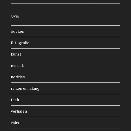
Over
boeken
fotografie
kunst
muziek
notities
reizen en hiking
tech
verhalen
video