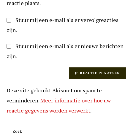
reactie plaats.
Stuur mij een e-mail als er vervolgreacties
zijn.
Stuur mij een e-mail als er nieuwe berichten
zijn.
Deze site gebruikt Akismet om spam te
verminderen.
Meer informatie over hoe uw
reactie gegevens worden verwerkt
.
Zoek