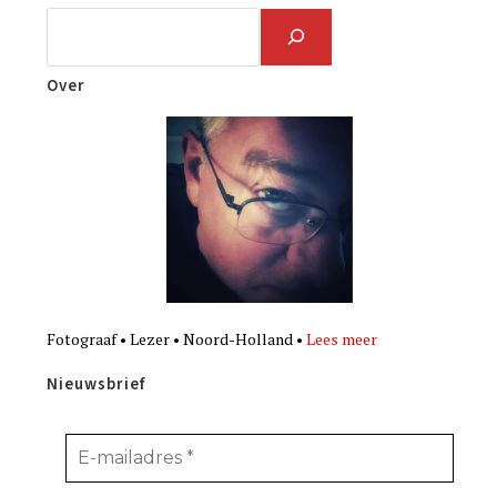
Over
Fotograaf • Lezer • Noord-Holland •
Lees meer
Nieuwsbrief