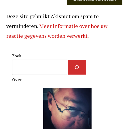
Deze site gebruikt Akismet om spam te
verminderen.
Meer informatie over hoe uw
reactie gegevens worden verwerkt
.
Zoek
Over