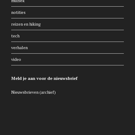
muziek
notities
reizen en hiking
tech
verhalen
video
Meld je aan voor de nieuwsbrief
Nieuwsbrieven (archief)