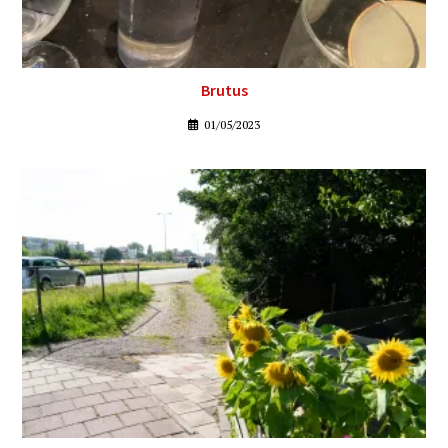
Brutus
01/05/2023