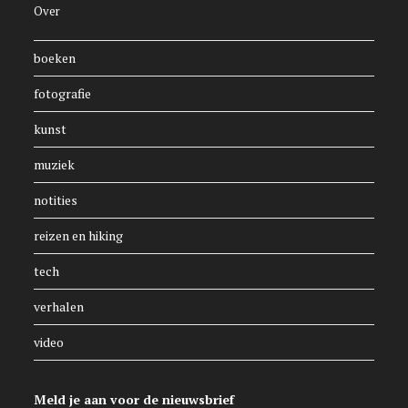
Over
boeken
fotografie
kunst
muziek
notities
reizen en hiking
tech
verhalen
video
Meld je aan voor de nieuwsbrief