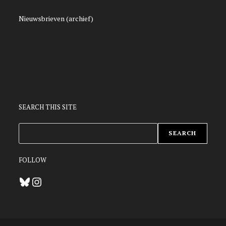
Nieuwsbrieven (archief)
SEARCH THIS SITE
ZOEKEN
SEARCH
FOLLOW
Bluesky
Instagram