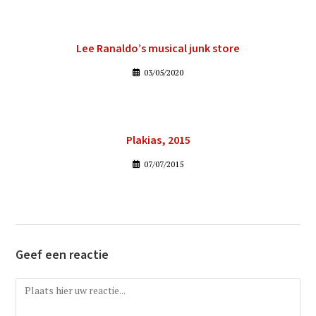
Lee Ranaldo’s musical junk store
03/05/2020
Plakias, 2015
07/07/2015
Geef een reactie
Reactie