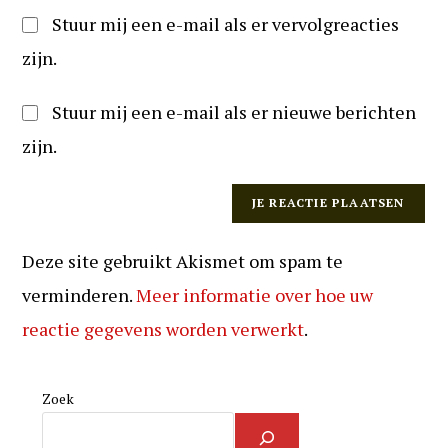
Stuur mij een e-mail als er vervolgreacties
zijn.
Stuur mij een e-mail als er nieuwe berichten
zijn.
Deze site gebruikt Akismet om spam te
verminderen.
Meer informatie over hoe uw
reactie gegevens worden verwerkt
.
Zoek