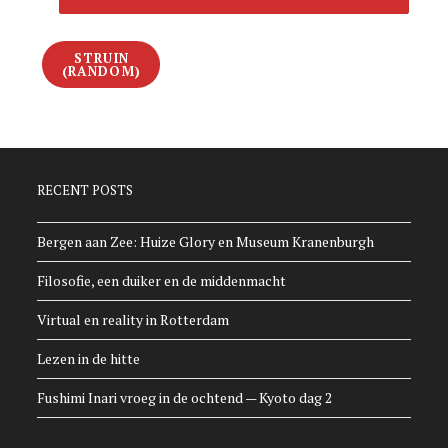
STRUIN
(RANDOM)
RECENT POSTS
Bergen aan Zee: Huize Glory en Museum Kranenburgh
Filosofie, een duiker en de middenmacht
Virtual en reality in Rotterdam
Lezen in de hitte
Fushimi Inari vroeg in de ochtend — Kyoto dag 2