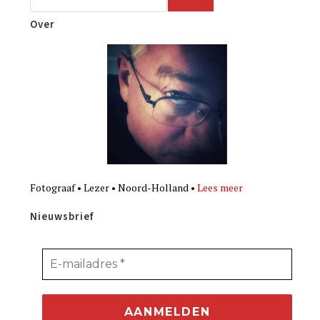
Over
Fotograaf • Lezer • Noord-Holland •
Lees meer
Nieuwsbrief