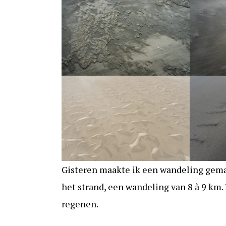
Gisteren maakte ik een wandeling gemaa
het strand, een wandeling van 8 à 9 km.
regenen.