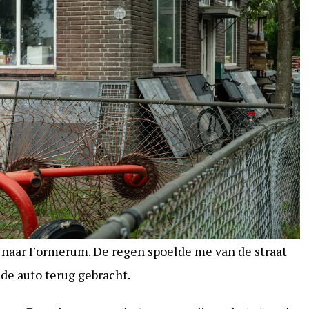
s naar Formerum. De regen spoelde me van de straat
de auto terug gebracht.