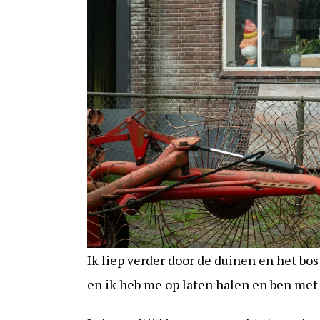
Ik liep verder door de duinen en het bo
en ik heb me op laten halen en ben met 