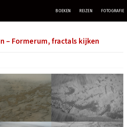
BOEKEN
REIZEN
FOTOGRAFIE
n – Formerum, fractals kijken