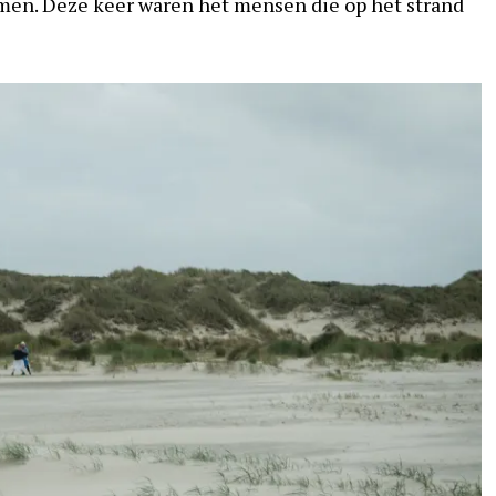
omen. Deze keer waren het mensen die op het strand