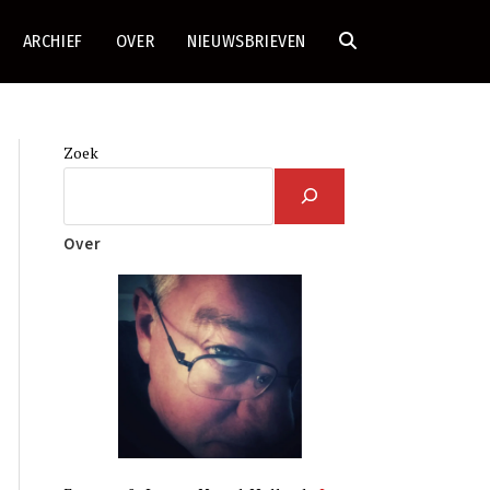
ARCHIEF
OVER
NIEUWSBRIEVEN
TOGGLE
SITE
Zoek
ZOEKEN
Over