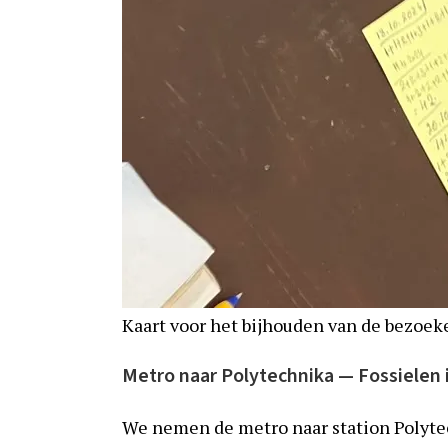
Kaart voor het bijhouden van de bezoek
Metro naar Polytechnika — Fossielen
We nemen de metro naar station Polytech