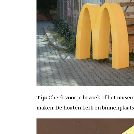
Tip:
Check voor je bezoek of het museu
maken. De houten kerk en binnenplaats zi