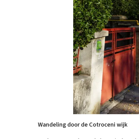
Wandeling door de Cotroceni wijk