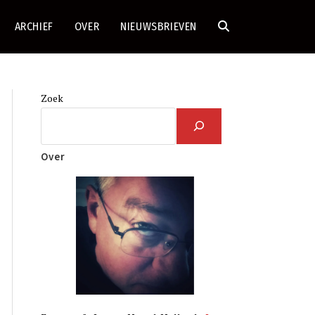
ARCHIEF
OVER
NIEUWSBRIEVEN
TOGGLE
SITE
Zoek
ZOEKEN
Over