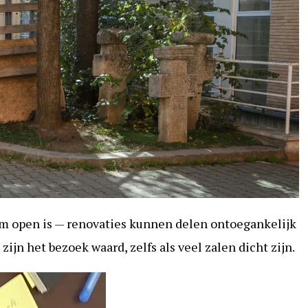
m open is — renovaties kunnen delen ontoegankelijk
jn het bezoek waard, zelfs als veel zalen dicht zijn.