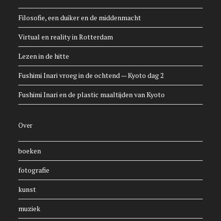
Filosofie, een duiker en de middenmacht
Virtual en reality in Rotterdam
Lezen in de hitte
Fushimi Inari vroeg in de ochtend — Kyoto dag 2
Fushimi Inari en de plastic maaltijden van Kyoto
Over
boeken
fotografie
kunst
muziek