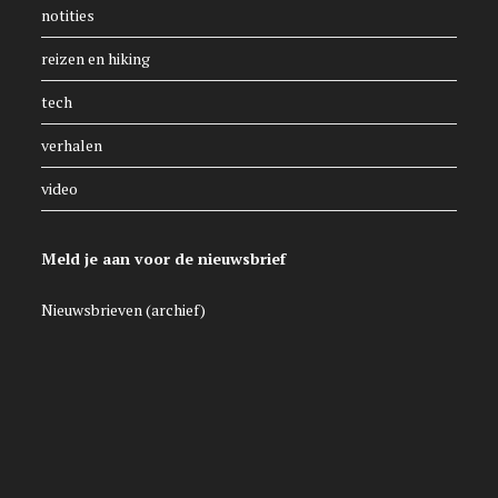
notities
reizen en hiking
tech
verhalen
video
Meld je aan voor de nieuwsbrief
Nieuwsbrieven (archief)