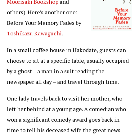
Moorisaki Bookshop
and
others). Here’s another one:
Before Your Memory Fades by
Toshikazu Kawaguchi
.
In a small coffee house in Hakodate, guests can
choose to sit at a specific table, usually occupied
by a ghost – a man in a suit reading the
newspaper all day – and travel through time.
One lady travels back to visit her mother, who
left her behind at a young age. A comedian who
won a significant comedy award goes back in
time to tell his deceased wife the great news