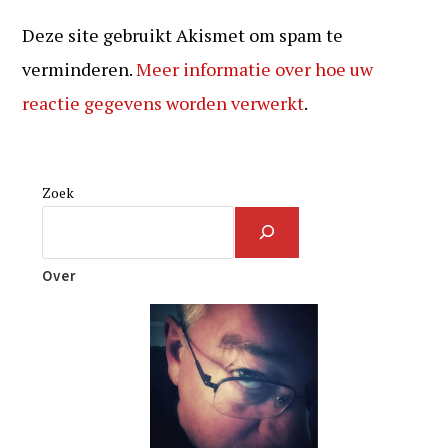
Deze site gebruikt Akismet om spam te
verminderen.
Meer informatie over hoe uw
reactie gegevens worden verwerkt
.
Zoek
Over