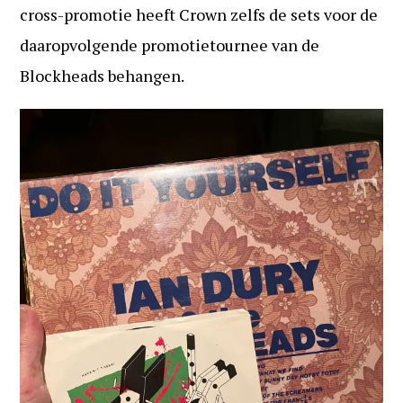
cross-promotie heeft Crown zelfs de sets voor de
daaropvolgende promotietournee van de
Blockheads behangen.