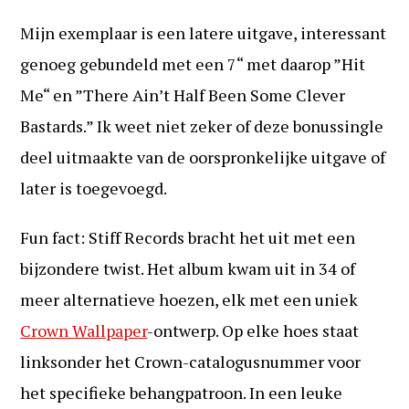
Mijn exemplaar is een latere uitgave, interessant
genoeg gebundeld met een 7“ met daarop ”Hit
Me“ en ”There Ain’t Half Been Some Clever
Bastards.” Ik weet niet zeker of deze bonussingle
deel uitmaakte van de oorspronkelijke uitgave of
later is toegevoegd.
Fun fact: Stiff Records bracht het uit met een
bijzondere twist. Het album kwam uit in 34 of
meer alternatieve hoezen, elk met een uniek
Crown Wallpaper
-ontwerp. Op elke hoes staat
linksonder het Crown-catalogusnummer voor
het specifieke behangpatroon. In een leuke