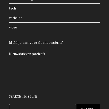
tech
verhalen
video
Meld je aan voor de nieuwsbrief
Nieuwsbrieven (archief)
SEARCH THIS SITE
ZOEKEN
SEARCH