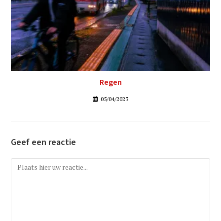
Regen
05/04/2023
Geef een reactie
Reactie