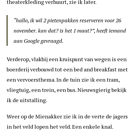
theaterkleding verhuurt, zie ik later.
“hallo, ik wil 2 pietenpakken reserveren voor 26
november. kan dat? is het 1 maat?”, heeft iemand
aan Google gevraagd.
Verderop, vlakbij een kruispunt van wegen is een
boerderij verbouwd tot een bed and breakfast met
een vervoersthema. In de tuin zie ik een tram,
vliegtuig, een trein, een bus. Nieuwsgierig bekijk
ik de uitstalling.
Weer op de Mienakker zie ik in de verte de jagers
in het veld lopen het veld. Een enkele knal.