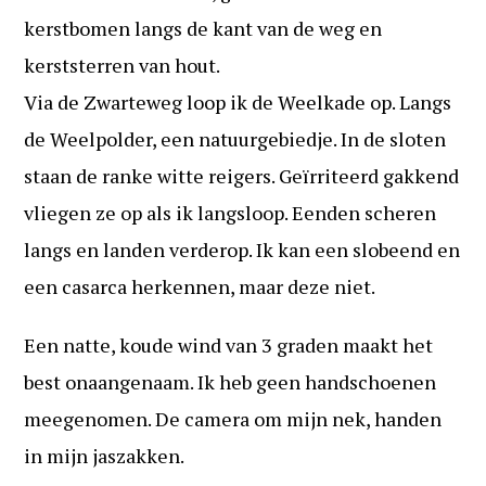
kerstbomen langs de kant van de weg en
kerststerren van hout.
Via de Zwarteweg loop ik de Weelkade op. Langs
de Weelpolder, een natuurgebiedje. In de sloten
staan de ranke witte reigers. Geïrriteerd gakkend
vliegen ze op als ik langsloop. Eenden scheren
langs en landen verderop. Ik kan een slobeend en
een casarca herkennen, maar deze niet.
Een natte, koude wind van 3 graden maakt het
best onaangenaam. Ik heb geen handschoenen
meegenomen. De camera om mijn nek, handen
in mijn jaszakken.