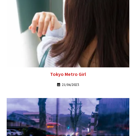
Tokyo Metro Girl
21/04/2023