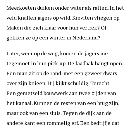
Meerkoeten duiken onder water als ratten. In het
veld knallen jagers op wild. Kieviten vliegen op.
Maken die zich klaar voor hun vertrek? Of
gokken ze op een winter in Nederland?
Later, weer op de weg, komen de jagers me
tegemoet in hun pick-up. De laadbak hangt open.
Een man zit op de rand, met een geweer dwars
over zijn knieën. Hij kijkt schuldig. Terecht.
Een gemetseld bouwwerk aan twee zijden van
het kanaal. Kunnen de resten van een brug zijn,
maar ook van een sluis. Tegen de dijk aan de
andere kant een rommelig erf. Een bedrijfje dat