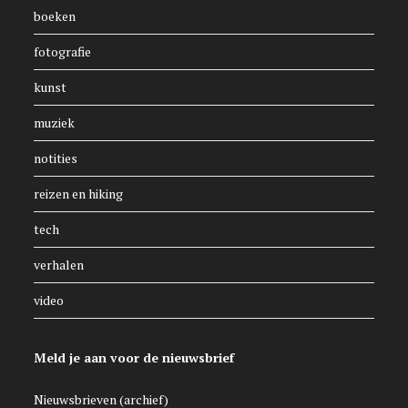
boeken
fotografie
kunst
muziek
notities
reizen en hiking
tech
verhalen
video
Meld je aan voor de nieuwsbrief
Nieuwsbrieven (archief)