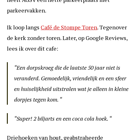
parkeervakken.
Ik loop langs
Café de Stompe Toren
. Tegenover
de kerk zonder toren. Later, op Google Reviews,
lees ik over dit cafe:
“Een dorpskroeg die de laatste 50 jaar niet is
veranderd. Gemoedelijk, vriendelijk en een sfeer
en huiselijkheid uitstralen wat je alleen in kleine
dorpjes tegen kom. “
“Super! 2 biljarts en een coca cola hoek. “
Driehoeken van hout, geabstraheerde