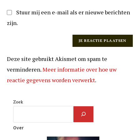
Stuur mij een e-mail als er nieuwe berichten
zijn.
Deze site gebruikt Akismet om spam te
verminderen.
Meer informatie over hoe uw
reactie gegevens worden verwerkt
.
Zoek
Over