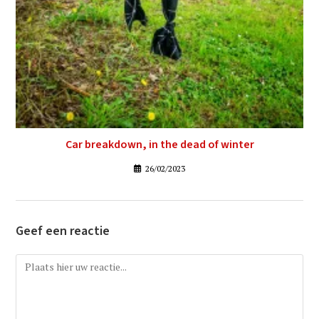
Car breakdown, in the dead of winter
26/02/2023
Geef een reactie
Reactie