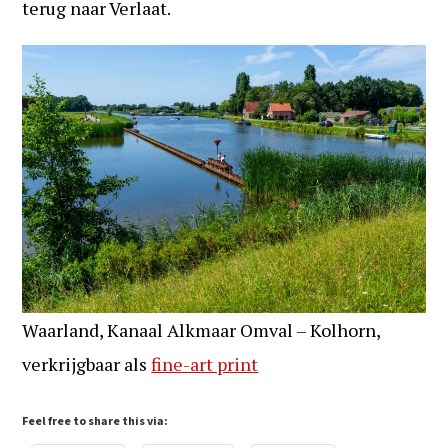
terug naar Verlaat.
Waarland, Kanaal Alkmaar Omval – Kolhorn,
verkrijgbaar als
fine-art print
Feel free to share this via: