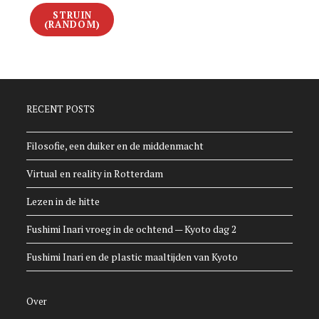
STRUIN
(RANDOM)
RECENT POSTS
Filosofie, een duiker en de middenmacht
Virtual en reality in Rotterdam
Lezen in de hitte
Fushimi Inari vroeg in de ochtend — Kyoto dag 2
Fushimi Inari en de plastic maaltijden van Kyoto
Over