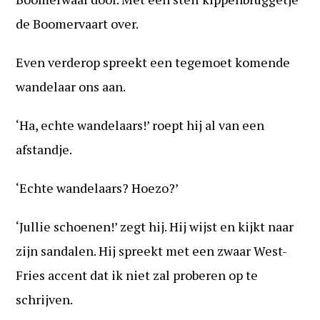
de Boomervaart over.
Even verderop spreekt een tegemoet komende
wandelaar ons aan.
‘Ha, echte wandelaars!’ roept hij al van een
afstandje.
‘Echte wandelaars? Hoezo?’
‘Jullie schoenen!’ zegt hij. Hij wijst en kijkt naar
zijn sandalen. Hij spreekt met een zwaar West-
Fries accent dat ik niet zal proberen op te
schrijven.