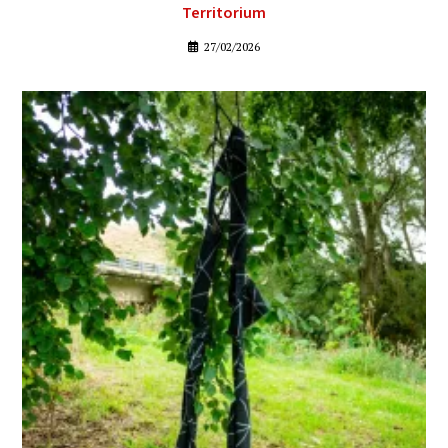
Territorium
27/02/2026