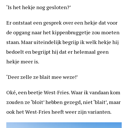
‘Is het hekje nog gesloten?’
Er ontstaat een gesprek over een hekje dat voor
de opgang naar het kippenbruggetje zou moeten
staan. Maar uiteindelijk begrijp ik welk hekje hij
bedoelt en begrijpt hij dat er helemaal geen
hekje meer is.
‘Deer zelle ze blait mee weze!’
Oké, een beetje West-Fries. Waar ik vandaan kom
zouden ze ‘bloit’ hebben gezegd, niet ‘blait’, maar
ook het West-Fries heeft weer zijn varianten.