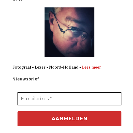
Fotograaf • Lezer • Noord-Holland •
Lees meer
Nieuwsbrief