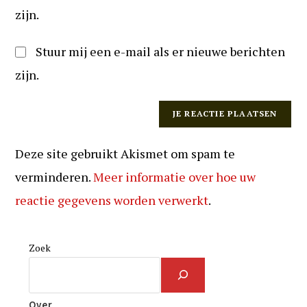
zijn.
Stuur mij een e-mail als er nieuwe berichten
zijn.
Deze site gebruikt Akismet om spam te
verminderen.
Meer informatie over hoe uw
reactie gegevens worden verwerkt
.
Zoek
Over