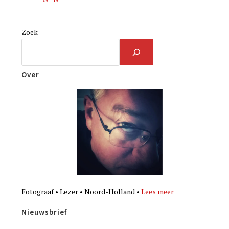
Zoek
Over
Fotograaf • Lezer • Noord-Holland •
Lees meer
Nieuwsbrief