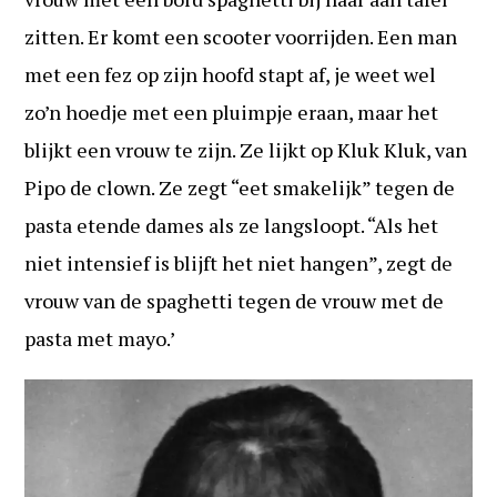
zitten. Er komt een scooter voorrijden. Een man
met een fez op zijn hoofd stapt af, je weet wel
zo’n hoedje met een pluimpje eraan, maar het
blijkt een vrouw te zijn. Ze lijkt op Kluk Kluk, van
Pipo de clown. Ze zegt “eet smakelijk” tegen de
pasta etende dames als ze langsloopt. “Als het
niet intensief is blijft het niet hangen”, zegt de
vrouw van de spaghetti tegen de vrouw met de
pasta met mayo.’