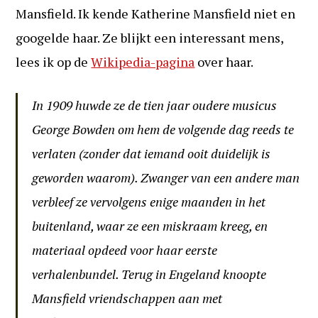
Mansfield. Ik kende Katherine Mansfield niet en
googelde haar. Ze blijkt een interessant mens,
lees ik op de
Wikipedia-pagina
over haar.
In 1909 huwde ze de tien jaar oudere musicus
George Bowden om hem de volgende dag reeds te
verlaten (zonder dat iemand ooit duidelijk is
geworden waarom). Zwanger van een andere man
verbleef ze vervolgens enige maanden in het
buitenland, waar ze een miskraam kreeg, en
materiaal opdeed voor haar eerste
verhalenbundel. Terug in Engeland knoopte
Mansfield vriendschappen aan met