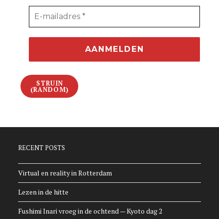
STRUIN
(RANDOM)
RECENT POSTS
Virtual en reality in Rotterdam
Lezen in de hitte
Fushimi Inari vroeg in de ochtend — Kyoto dag 2