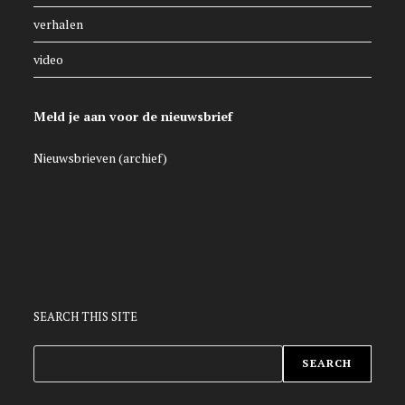
verhalen
video
Meld je aan voor de nieuwsbrief
Nieuwsbrieven (archief)
SEARCH THIS SITE
ZOEKEN
SEARCH