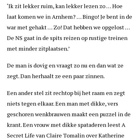
‘Ik zit lekker ruim, kan lekker lezen zo … Hoe
laat komen we in Arnhem? … Bingo! Je bent in de
war met gehakt … Zo! Dat hebben we opgelost …
De NS gaat in de spits reizen op rustige treinen
met minder zitplaatsen.’
De man is dovig en vraagt zo nu en dan wat ze
zegt. Dan herhaalt ze een paar zinnen.
Een ander stel zit rechtop bij het raam en zegt
niets tegen elkaar. Een man met dikke, vers
geschoren wenkbrauwen maakt een puzzel in de
krant. Een vrouw met dikke spataderen leest A
Secret Life van Claire Tomalin over Katherine