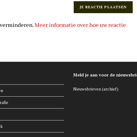
 verminderen.
Meer informatie over hoe uw reactie
Meld je aan voor de nieuwsbri
Nieuwsbrieven (archief)
en
rafie
ek