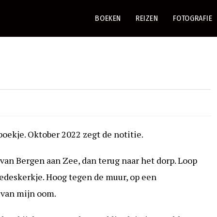
BOEKEN
REIZEN
FOTOGRAFIE
boekje. Oktober 2022 zegt de notitie.
 van Bergen aan Zee, dan terug naar het dorp. Loop
redeskerkje. Hoog tegen de muur, op een
 van mijn oom.