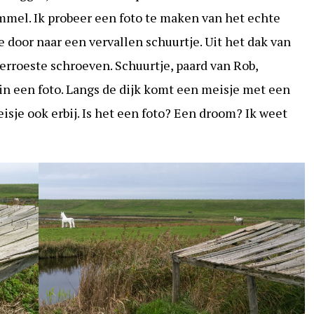
mmel. Ik probeer een foto te maken van het echte
 door naar een vervallen schuurtje. Uit het dak van
erroeste schroeven. Schuurtje, paard van Rob,
in een foto. Langs de dijk komt een meisje met een
isje ook erbij. Is het een foto? Een droom? Ik weet