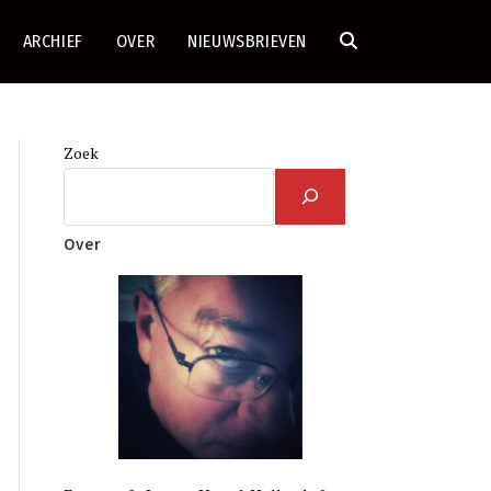
ARCHIEF
OVER
NIEUWSBRIEVEN
TOGGLE
SITE
Zoek
ZOEKEN
Over