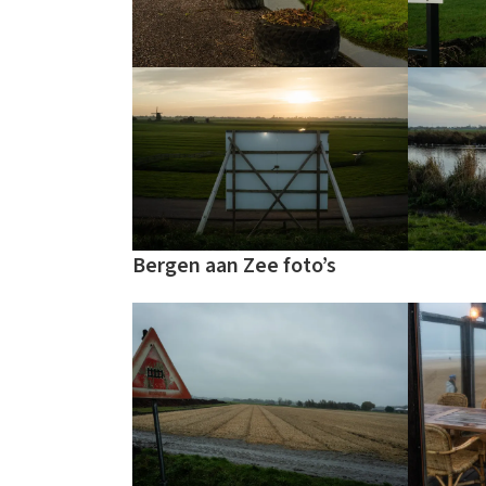
Bergen aan Zee foto’s