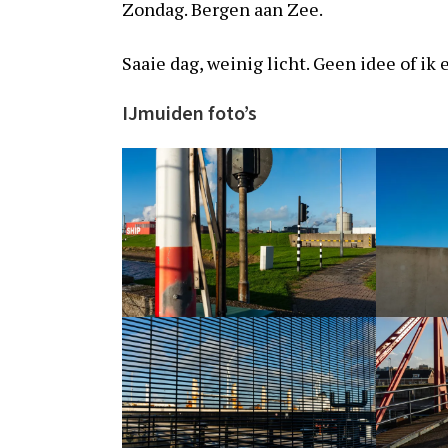
Zondag. Bergen aan Zee.
Saaie dag, weinig licht. Geen idee of ik
IJmuiden foto’s