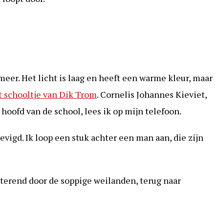
lmeer. Het licht is laag en heeft een warme kleur, maar
t schooltje van Dik Trom
. Cornelis Johannes Kieviet,
hoofd van de school, lees ik op mijn telefoon.
evigd. Ik loop een stuk achter een man aan, die zijn
eterend door de soppige weilanden, terug naar