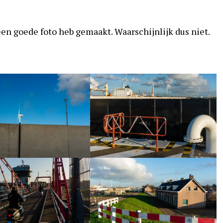
 een goede foto heb gemaakt. Waarschijnlijk dus niet.