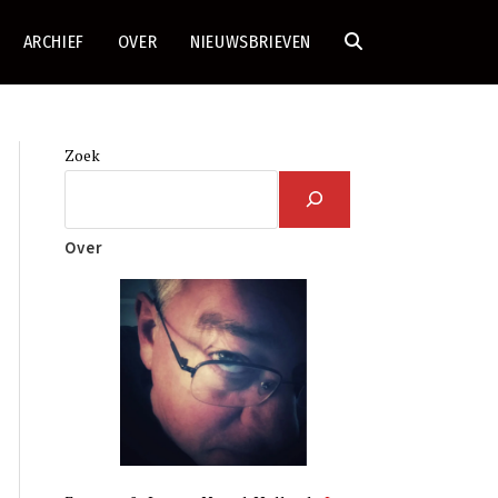
ARCHIEF
OVER
NIEUWSBRIEVEN
TOGGLE
SITE
Zoek
ZOEKEN
Over