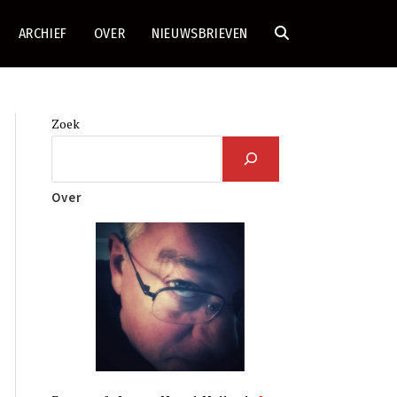
ARCHIEF
OVER
NIEUWSBRIEVEN
TOGGLE
SITE
Zoek
ZOEKEN
Over