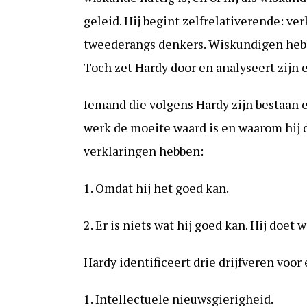
geleid. Hij begint zelfrelativerende: ver
tweederangs denkers. Wiskundigen hebbe
Toch zet Hardy door en analyseert zijn 
Iemand die volgens Hardy zijn bestaan 
werk de moeite waard is en waarom hij d
verklaringen hebben:
1. Omdat hij het goed kan.
2. Er is niets wat hij goed kan. Hij doet
Hardy identificeert drie drijfveren voo
1. Intellectuele nieuwsgierigheid.