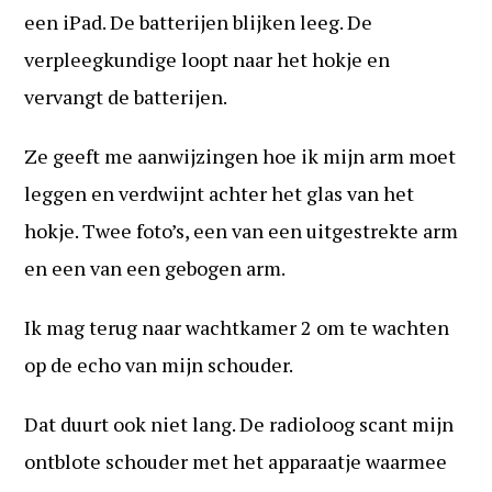
een iPad. De batterijen blijken leeg. De
verpleegkundige loopt naar het hokje en
vervangt de batterijen.
Ze geeft me aanwijzingen hoe ik mijn arm moet
leggen en verdwijnt achter het glas van het
hokje. Twee foto’s, een van een uitgestrekte arm
en een van een gebogen arm.
Ik mag terug naar wachtkamer 2 om te wachten
op de echo van mijn schouder.
Dat duurt ook niet lang. De radioloog scant mijn
ontblote schouder met het apparaatje waarmee