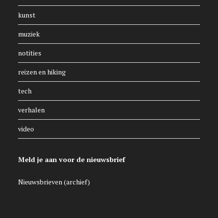
kunst
muziek
notities
reizen en hiking
tech
verhalen
video
Meld je aan voor de nieuwsbrief
Nieuwsbrieven (archief)