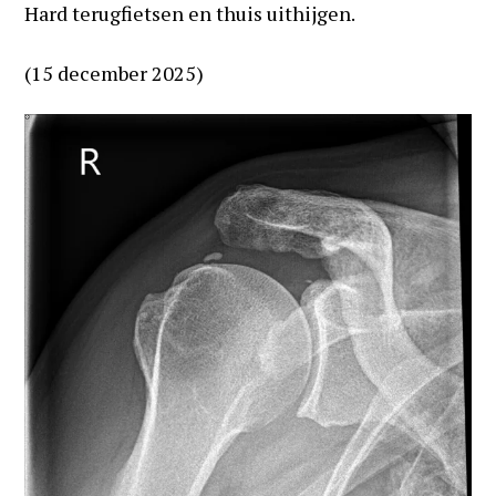
Hard terugfietsen en thuis uithijgen.
(15 december 2025)