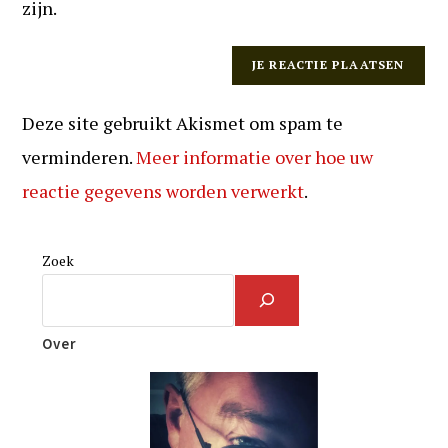
zijn.
Deze site gebruikt Akismet om spam te
verminderen.
Meer informatie over hoe uw
reactie gegevens worden verwerkt
.
Zoek
Over