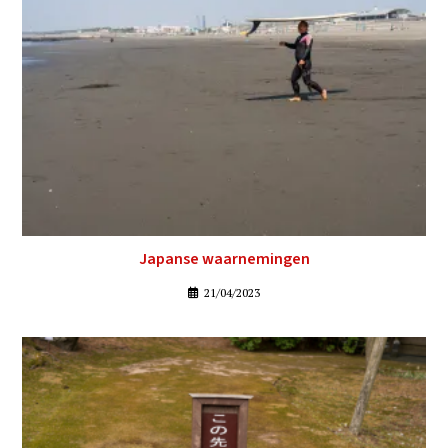
Japanse waarnemingen
21/04/2023