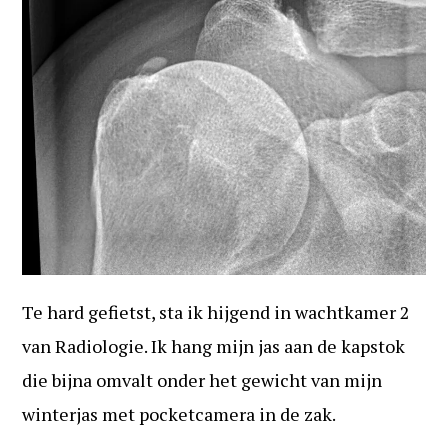
Te hard gefietst, sta ik hijgend in wachtkamer 2
van Radiologie. Ik hang mijn jas aan de kapstok
die bijna omvalt onder het gewicht van mijn
winterjas met pocketcamera in de zak.