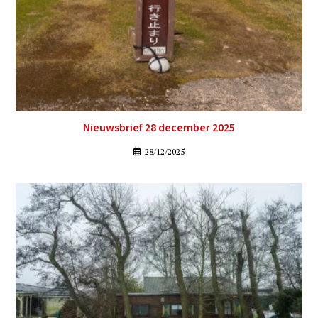
Nieuwsbrief 28 december 2025
28/12/2025