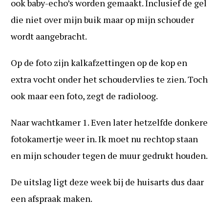
ook baby-echo’s worden gemaakt. Inclusief de gel
die niet over mijn buik maar op mijn schouder
wordt aangebracht.
Op de foto zijn kalkafzettingen op de kop en
extra vocht onder het schoudervlies te zien. Toch
ook maar een foto, zegt de radioloog.
Naar wachtkamer 1. Even later hetzelfde donkere
fotokamertje weer in. Ik moet nu rechtop staan
en mijn schouder tegen de muur gedrukt houden.
De uitslag ligt deze week bij de huisarts dus daar
een afspraak maken.