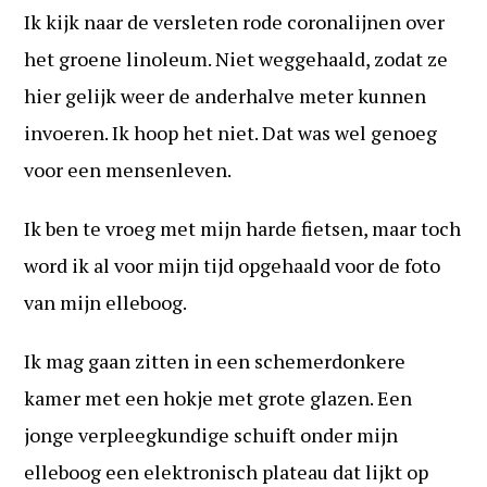
Ik kijk naar de versleten rode coronalijnen over
het groene linoleum. Niet weggehaald, zodat ze
hier gelijk weer de anderhalve meter kunnen
invoeren. Ik hoop het niet. Dat was wel genoeg
voor een mensenleven.
Ik ben te vroeg met mijn harde fietsen, maar toch
word ik al voor mijn tijd opgehaald voor de foto
van mijn elleboog.
Ik mag gaan zitten in een schemerdonkere
kamer met een hokje met grote glazen. Een
jonge verpleegkundige schuift onder mijn
elleboog een elektronisch plateau dat lijkt op