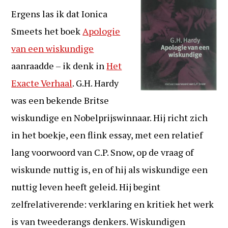
Ergens las ik dat Ionica
Smeets het boek
Apologie
van een wiskundige
aanraadde – ik denk in
Het
Exacte Verhaal
. G.H. Hardy
was een bekende Britse
wiskundige en Nobelprijswinnaar. Hij richt zich
in het boekje, een flink essay, met een relatief
lang voorwoord van C.P. Snow, op de vraag of
wiskunde nuttig is, en of hij als wiskundige een
nuttig leven heeft geleid. Hij begint
zelfrelativerende: verklaring en kritiek het werk
is van tweederangs denkers. Wiskundigen