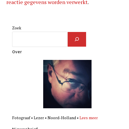
reactie gegevens worden verwerkt
.
Zoek
Over
Fotograaf • Lezer • Noord-Holland •
Lees meer