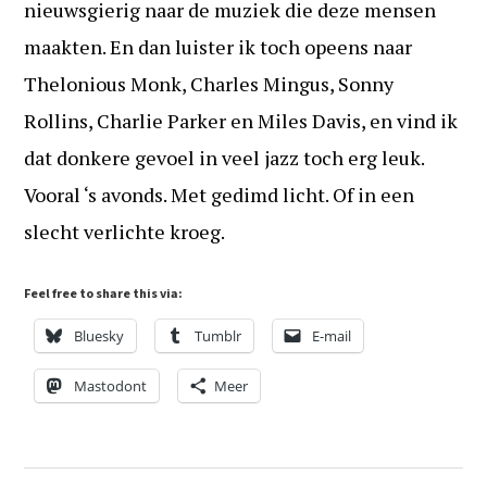
nieuwsgierig naar de muziek die deze mensen
maakten. En dan luister ik toch opeens naar
Thelonious Monk, Charles Mingus, Sonny
Rollins, Charlie Parker en Miles Davis, en vind ik
dat donkere gevoel in veel jazz toch erg leuk.
Vooral ‘s avonds. Met gedimd licht. Of in een
slecht verlichte kroeg.
Feel free to share this via:
Bluesky
Tumblr
E-mail
Mastodont
Meer