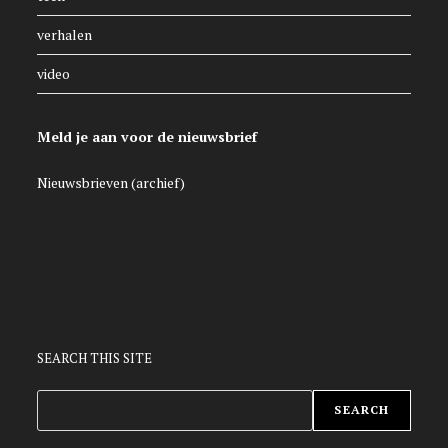
verhalen
video
Meld je aan voor de nieuwsbrief
Nieuwsbrieven (archief)
SEARCH THIS SITE
ZOEKEN
SEARCH