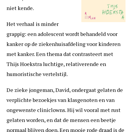
niet kende.
Het verhaal is minder
grappig: een adolescent wordt behandeld voor
kanker op de ziekenhuisafdeling voor kinderen
met kanker. Een thema dat contrasteert met
Thijs Hoekstra luchtige, relativerende en
humoristische vertelstijl.
De zieke jongeman, David, ondergaat gelaten de
verplichte bezoekjes van klasgenoten en van
ongewenste cliniclowns. Hij wil vooral met rust
gelaten worden, en dat de mensen een beetje
normaal blijven doen. Een mooie rode draad is de