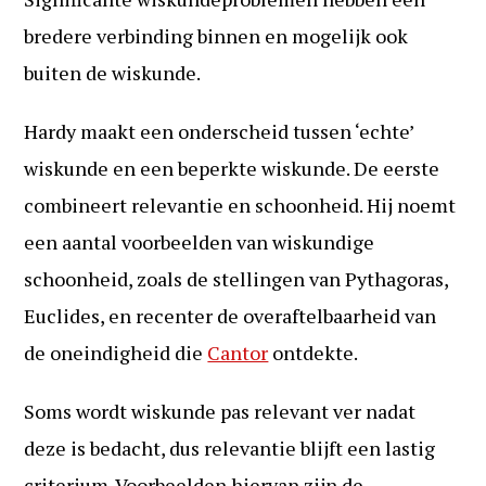
bredere verbinding binnen en mogelijk ook
buiten de wiskunde.
Hardy maakt een onderscheid tussen ‘echte’
wiskunde en een beperkte wiskunde. De eerste
combineert relevantie en schoonheid. Hij noemt
een aantal voorbeelden van wiskundige
schoonheid, zoals de stellingen van Pythagoras,
Euclides, en recenter de overaftelbaarheid van
de oneindigheid die
Cantor
ontdekte.
Soms wordt wiskunde pas relevant ver nadat
deze is bedacht, dus relevantie blijft een lastig
criterium. Voorbeelden hiervan zijn de