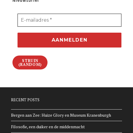
Nieuwsbrief
STRUIN
(RANDOM)
RECENT POSTS
Bergen aan Zee: Huize Glory en Museum Kranenburgh
Filosofie, een duiker en de middenmacht