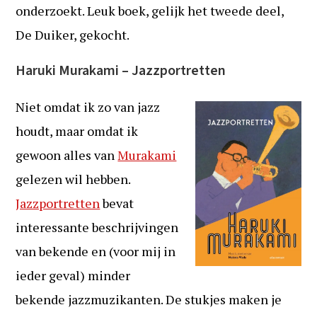
onderzoekt. Leuk boek, gelijk het tweede deel,
De Duiker, gekocht.
Haruki Murakami – Jazzportretten
Niet omdat ik zo van jazz
houdt, maar omdat ik
gewoon alles van
Murakami
gelezen wil hebben.
Jazzportretten
bevat
interessante beschrijvingen
van bekende en (voor mij in
ieder geval) minder
bekende jazzmuzikanten. De stukjes maken je