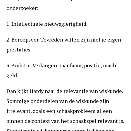
onderzoeker:
1. Intellectuele nieuwsgierigheid.
2. Beroepseer. Tevreden willen zijn met je eigen
prestaties.
3. Ambitie. Verlangen naar faam, positie, macht,
geld.
Dan kijkt Hardy naar de relevantie van wiskunde.
Sommige onderdelen van de wiskunde zijn
irrelevant, zoals een schaakprobleem alleen
binnen de context van het schaakspel relevant is.
Significante wiskundeproblemen hebben een