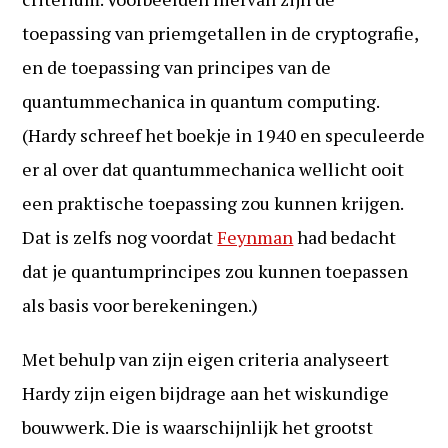
toepassing van priemgetallen in de cryptografie,
en de toepassing van principes van de
quantummechanica in quantum computing.
(Hardy schreef het boekje in 1940 en speculeerde
er al over dat quantummechanica wellicht ooit
een praktische toepassing zou kunnen krijgen.
Dat is zelfs nog voordat
Feynman
had bedacht
dat je quantumprincipes zou kunnen toepassen
als basis voor berekeningen.)
Met behulp van zijn eigen criteria analyseert
Hardy zijn eigen bijdrage aan het wiskundige
bouwwerk. Die is waarschijnlijk het grootst