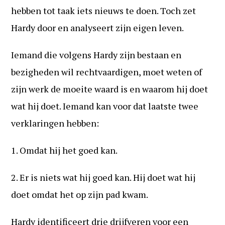
hebben tot taak iets nieuws te doen. Toch zet
Hardy door en analyseert zijn eigen leven.
Iemand die volgens Hardy zijn bestaan en
bezigheden wil rechtvaardigen, moet weten of
zijn werk de moeite waard is en waarom hij doet
wat hij doet. Iemand kan voor dat laatste twee
verklaringen hebben:
1. Omdat hij het goed kan.
2. Er is niets wat hij goed kan. Hij doet wat hij
doet omdat het op zijn pad kwam.
Hardy identificeert drie drijfveren voor een