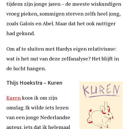
tijdens zijn jonge jaren – de meeste wiskundigen
vroeg pieken, sommigen sterven zelfs heel jong,
zoals Galois en Abel. Maar dat het ook nuttiger
had gekund.
Om af te sluiten met Hardys eigen relativisme:
wat is het nut van deze zelfanalyse? Het blijft in
de lucht hangen.
Thijs Hoekstra – Kuren
Kuren
koos ik om zijn
omslag. Ik wilde iets lezen
van een jonge Nederlandse
auteur, iets dat ik helemaal