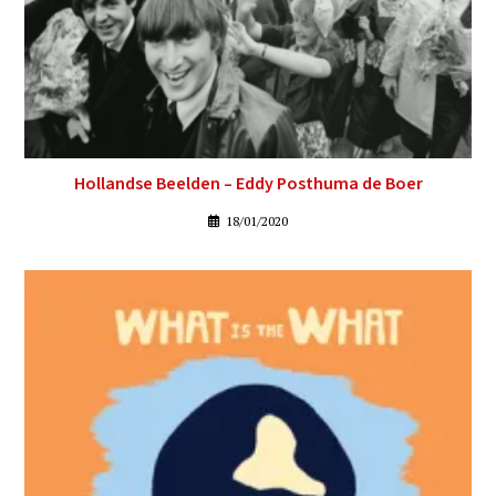
Hollandse Beelden – Eddy Posthuma de Boer
18/01/2020