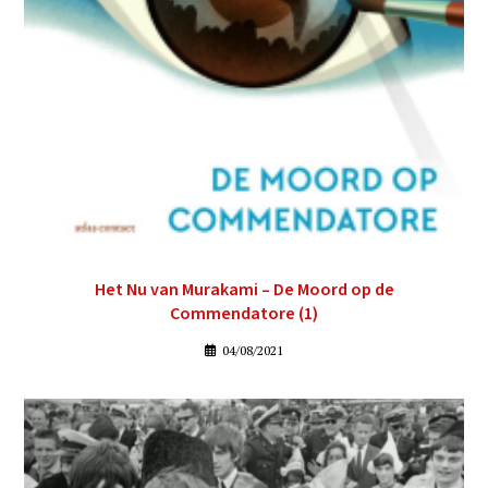
Het Nu van Murakami – De Moord op de
Commendatore (1)
04/08/2021