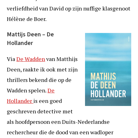
verliefdheid van David op zijn nuffige klasgenoot
Hélène de Boer.
Mattijs Deen – De
Hollander
Via
De Wadden
van Matthijs
Deen, raakte ik ook met zijn
thrillers bekend die op de
Wadden spelen.
De
Hollander
is een goed
geschreven detective met
als hoofdpersoon een Duits-Nederlandse
rechercheur die de dood van een wadloper