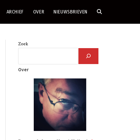
ARCHIEF
OVER
NIEUWSBRIEVEN
TOGGLE
SITE
Zoek
ZOEKEN
Over