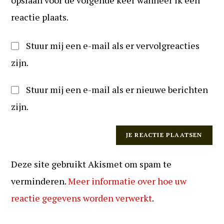
reageren
reactie plaats.
Stuur mij een e-mail als er vervolgreacties
zijn.
Stuur mij een e-mail als er nieuwe berichten
zijn.
Deze site gebruikt Akismet om spam te
verminderen.
Meer informatie over hoe uw
reactie gegevens worden verwerkt
.