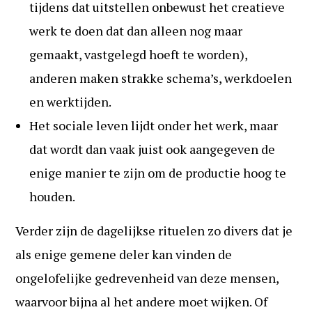
tijdens dat uitstellen onbewust het creatieve
werk te doen dat dan alleen nog maar
gemaakt, vastgelegd hoeft te worden),
anderen maken strakke schema’s, werkdoelen
en werktijden.
Het sociale leven lijdt onder het werk, maar
dat wordt dan vaak juist ook aangegeven de
enige manier te zijn om de productie hoog te
houden.
Verder zijn de dagelijkse rituelen zo divers dat je
als enige gemene deler kan vinden de
ongelofelijke gedrevenheid van deze mensen,
waarvoor bijna al het andere moet wijken. Of