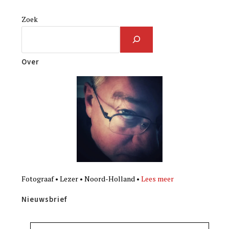
Zoek
Over
Fotograaf • Lezer • Noord-Holland •
Lees meer
Nieuwsbrief