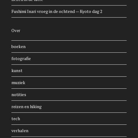
Fushimi Inari vroeg in de ochtend — Kyoto dag 2
Over
boeken
fotografie
kunst
muziek
notities
reizen en hiking
tech
verhalen