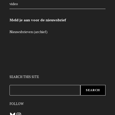
video
Meld je aan voor de nieuwsbrief
Nieuwsbrieven (archief)
SEARCH THIS SITE
ZOEKEN
SEARCH
FOLLOW
Bluesky
Instagram