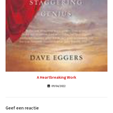
A Heartbreaking Work
09/04/2022
Geef een reactie