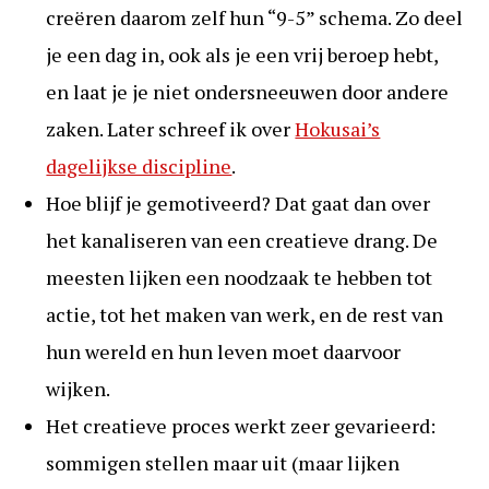
creëren daarom zelf hun “9-5” schema. Zo deel
je een dag in, ook als je een vrij beroep hebt,
en laat je je niet ondersneeuwen door andere
zaken. Later schreef ik over
Hokusai’s
dagelijkse discipline
.
Hoe blijf je gemotiveerd? Dat gaat dan over
het kanaliseren van een creatieve drang. De
meesten lijken een noodzaak te hebben tot
actie, tot het maken van werk, en de rest van
hun wereld en hun leven moet daarvoor
wijken.
Het creatieve proces werkt zeer gevarieerd:
sommigen stellen maar uit (maar lijken