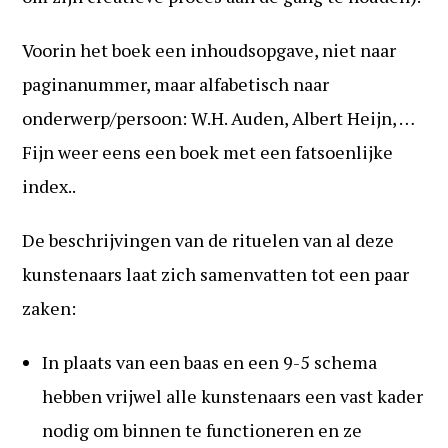
Voorin het boek een inhoudsopgave, niet naar
paginanummer, maar alfabetisch naar
onderwerp/persoon: W.H. Auden, Albert Heijn, …
Fijn weer eens een boek met een fatsoenlijke
index..
De beschrijvingen van de rituelen van al deze
kunstenaars laat zich samenvatten tot een paar
zaken:
In plaats van een baas en een 9-5 schema
hebben vrijwel alle kunstenaars een vast kader
nodig om binnen te functioneren en ze