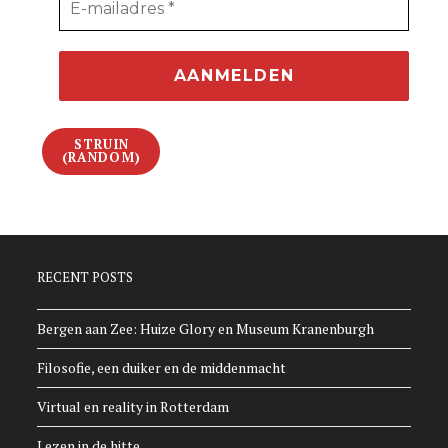
STRUIN
(RANDOM)
RECENT POSTS
Bergen aan Zee: Huize Glory en Museum Kranenburgh
Filosofie, een duiker en de middenmacht
Virtual en reality in Rotterdam
Lezen in de hitte