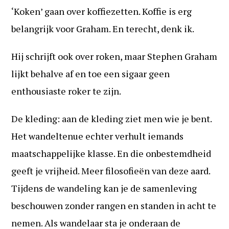
‘Koken’ gaan over koffiezetten. Koffie is erg
belangrijk voor Graham. En terecht, denk ik.
Hij schrijft ook over roken, maar Stephen Graham
lijkt behalve af en toe een sigaar geen
enthousiaste roker te zijn.
De kleding: aan de kleding ziet men wie je bent.
Het wandeltenue echter verhult iemands
maatschappelijke klasse. En die onbestemdheid
geeft je vrijheid. Meer filosofieën van deze aard.
Tijdens de wandeling kan je de samenleving
beschouwen zonder rangen en standen in acht te
nemen. Als wandelaar sta je onderaan de