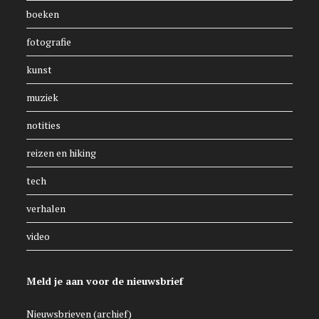
boeken
fotografie
kunst
muziek
notities
reizen en hiking
tech
verhalen
video
Meld je aan voor de nieuwsbrief
Nieuwsbrieven (archief)