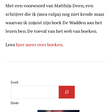
Met een voorwoord van Matthijs Deen, een
schrijver die ik (mea culpa) nog niet kende maar
waarvan ik zojuist zijn boek De Wadden aan het
lezen ben. De toeval van het web van boeken.
Lees
hier meer over boeken
.
Zoek
Over