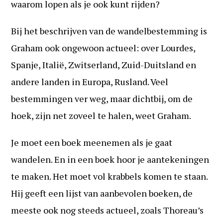
waarom lopen als je ook kunt rijden?
Bij het beschrijven van de wandelbestemming is
Graham ook ongewoon actueel: over Lourdes,
Spanje, Italië, Zwitserland, Zuid-Duitsland en
andere landen in Europa, Rusland. Veel
bestemmingen ver weg, maar dichtbij, om de
hoek, zijn net zoveel te halen, weet Graham.
Je moet een boek meenemen als je gaat
wandelen. En in een boek hoor je aantekeningen
te maken. Het moet vol krabbels komen te staan.
Hij geeft een lijst van aanbevolen boeken, de
meeste ook nog steeds actueel, zoals Thoreau’s