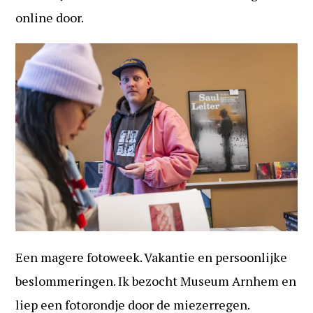
online door.
Een magere fotoweek. Vakantie en persoonlijke
beslommeringen. Ik bezocht Museum Arnhem en
liep een fotorondje door de miezerregen.