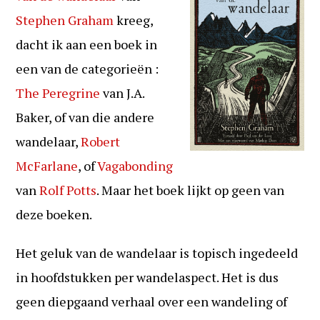
Stephen Graham
kreeg,
dacht ik aan een boek in
een van de categorieën :
The Peregrine
van J.A.
Baker, of van die andere
wandelaar,
Robert
McFarlane
, of
Vagabonding
van
Rolf Potts
. Maar het boek lijkt op geen van
deze boeken.
Het geluk van de wandelaar is topisch ingedeeld
in hoofdstukken per wandelaspect. Het is dus
geen diepgaand verhaal over een wandeling of