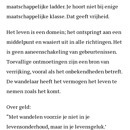
maatschappelijke ladder. Je hoort niet bij enige
maatschappelijke klasse. Dat geeft vrijheid.
Het leven is een domein; het ontspringt aan een
middelpunt en waaiert uit in alle richtingen. Het
is geen aaneenschakeling van gebeurtenissen.
Toevallige ontmoetingen zijn een bron van
verrijking, vooral als het onbekendheden betreft.
De wandelaar heeft het vermogen het leven te
nemen zoals het komt.
Over geld:
“Met wandelen voorzie je niet in je
levensonderhoud, maar in je levensgeluk.’