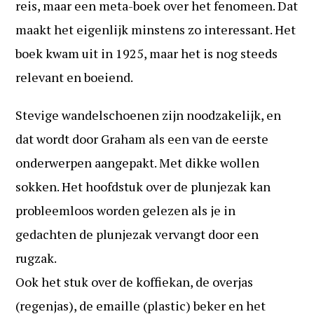
reis, maar een meta-boek over het fenomeen. Dat
maakt het eigenlijk minstens zo interessant. Het
boek kwam uit in 1925, maar het is nog steeds
relevant en boeiend.
Stevige wandelschoenen zijn noodzakelijk, en
dat wordt door Graham als een van de eerste
onderwerpen aangepakt. Met dikke wollen
sokken. Het hoofdstuk over de plunjezak kan
probleemloos worden gelezen als je in
gedachten de plunjezak vervangt door een
rugzak.
Ook het stuk over de koffiekan, de overjas
(regenjas), de emaille (plastic) beker en het