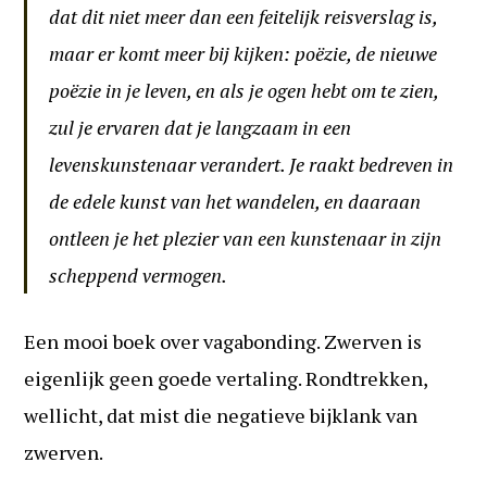
dat dit niet meer dan een feitelijk reisverslag is,
maar er komt meer bij kijken: poëzie, de nieuwe
poëzie in je leven, en als je ogen hebt om te zien,
zul je ervaren dat je langzaam in een
levenskunstenaar verandert. Je raakt bedreven in
de edele kunst van het wandelen, en daaraan
ontleen je het plezier van een kunstenaar in zijn
scheppend vermogen.
Een mooi boek over vagabonding. Zwerven is
eigenlijk geen goede vertaling. Rondtrekken,
wellicht, dat mist die negatieve bijklank van
zwerven.