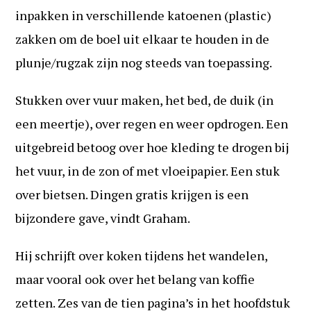
inpakken in verschillende katoenen (plastic)
zakken om de boel uit elkaar te houden in de
plunje/rugzak zijn nog steeds van toepassing.
Stukken over vuur maken, het bed, de duik (in
een meertje), over regen en weer opdrogen. Een
uitgebreid betoog over hoe kleding te drogen bij
het vuur, in de zon of met vloeipapier. Een stuk
over bietsen. Dingen gratis krijgen is een
bijzondere gave, vindt Graham.
Hij schrijft over koken tijdens het wandelen,
maar vooral ook over het belang van koffie
zetten. Zes van de tien pagina’s in het hoofdstuk