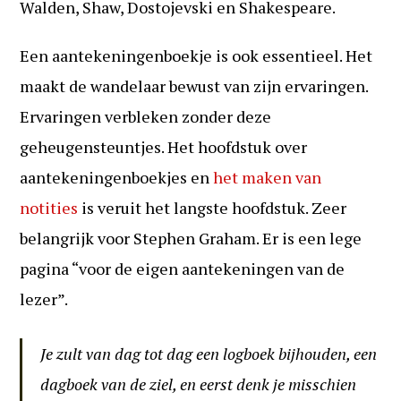
Walden, Shaw, Dostojevski en Shakespeare.
Een aantekeningenboekje is ook essentieel. Het
maakt de wandelaar bewust van zijn ervaringen.
Ervaringen verbleken zonder deze
geheugensteuntjes. Het hoofdstuk over
aantekeningenboekjes en
het maken van
notities
is veruit het langste hoofdstuk. Zeer
belangrijk voor Stephen Graham. Er is een lege
pagina “voor de eigen aantekeningen van de
lezer”.
Je zult van dag tot dag een logboek bijhouden, een
dagboek van de ziel, en eerst denk je misschien