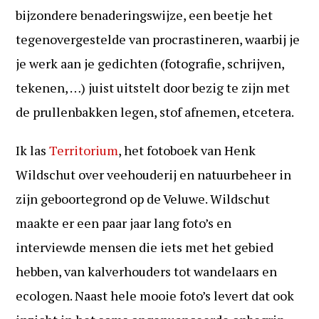
bijzondere benaderingswijze, een beetje het
tegenovergestelde van procrastineren, waarbij je
je werk aan je gedichten (fotografie, schrijven,
tekenen, …) juist uitstelt door bezig te zijn met
de prullenbakken legen, stof afnemen, etcetera.
Ik las
Territorium
, het fotoboek van Henk
Wildschut over veehouderij en natuurbeheer in
zijn geboortegrond op de Veluwe. Wildschut
maakte er een paar jaar lang foto’s en
interviewde mensen die iets met het gebied
hebben, van kalverhouders tot wandelaars en
ecologen. Naast hele mooie foto’s levert dat ook