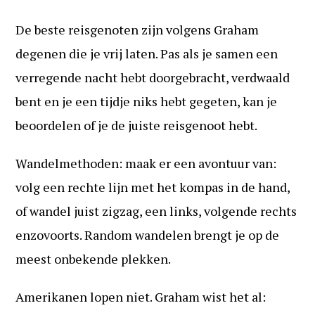
De beste reisgenoten zijn volgens Graham
degenen die je vrij laten. Pas als je samen een
verregende nacht hebt doorgebracht, verdwaald
bent en je een tijdje niks hebt gegeten, kan je
beoordelen of je de juiste reisgenoot hebt.
Wandelmethoden: maak er een avontuur van:
volg een rechte lijn met het kompas in de hand,
of wandel juist zigzag, een links, volgende rechts
enzovoorts. Random wandelen brengt je op de
meest onbekende plekken.
Amerikanen lopen niet. Graham wist het al: