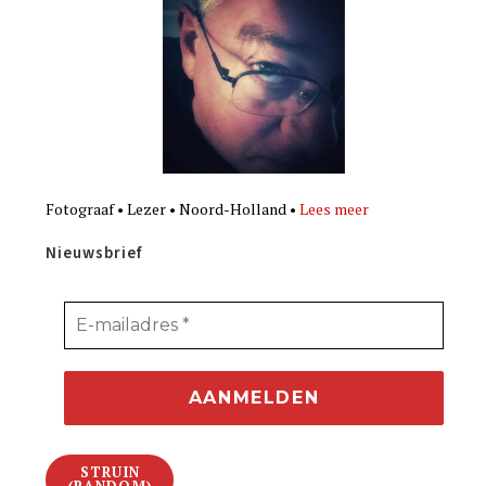
Fotograaf • Lezer • Noord-Holland •
Lees meer
Nieuwsbrief
STRUIN