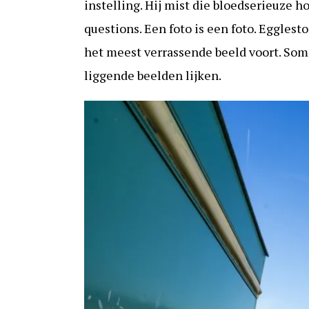
instelling. Hij mist die bloedserieuze ho
questions. Een foto is een foto. Egglesto
het meest verrassende beeld voort. Som
liggende beelden lijken.