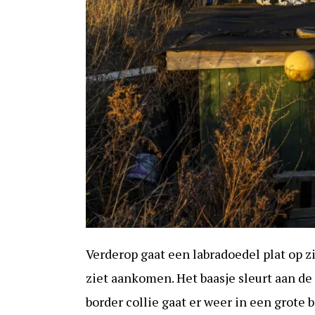
Verderop gaat een labradoedel plat op zi
ziet aankomen. Het baasje sleurt aan de
border collie gaat er weer in een grote