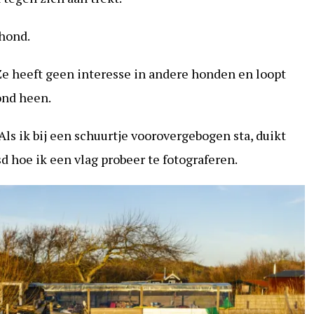
 hond.
. Ze heeft geen interesse in andere honden en loopt
ond heen.
Als ik bij een schuurtje voorovergebogen sta, duikt
d hoe ik een vlag probeer te fotograferen.