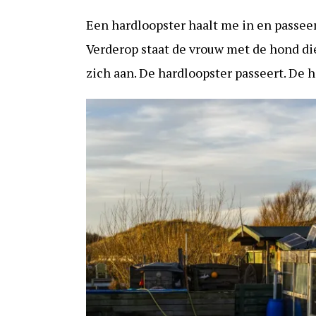
Een hardloopster haalt me in en passeer
Verderop staat de vrouw met de hond die
zich aan. De hardloopster passeert. De 