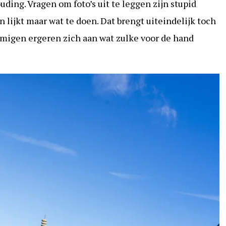
uding. Vragen om foto’s uit te leggen zijn stupid
n lijkt maar wat te doen. Dat brengt uiteindelijk toch
migen ergeren zich aan wat zulke voor de hand