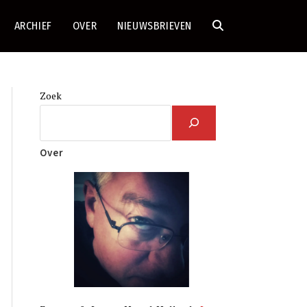
ARCHIEF
OVER
NIEUWSBRIEVEN
TOGGLE
SITE
Zoek
ZOEKEN
Over