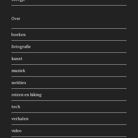
Over
boeken
fotografie
kunst
muziek
notities
reizen en hiking
tech
verhalen
video