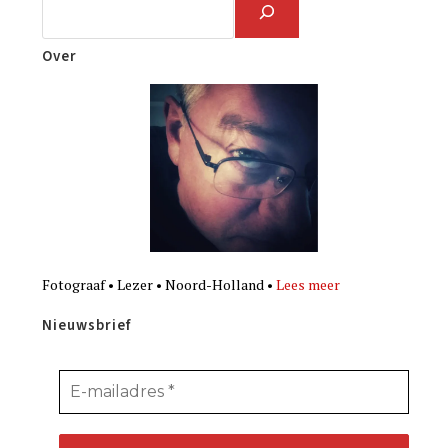
Over
Fotograaf • Lezer • Noord-Holland •
Lees meer
Nieuwsbrief