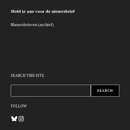
Meld je aan voor de nieuwsbrief
Nieuwsbrieven (archief)
SEARCH THIS SITE
ZOEKEN
SEARCH
FOLLOW
Bluesky
Instagram