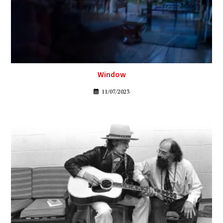
Window
11/07/2023