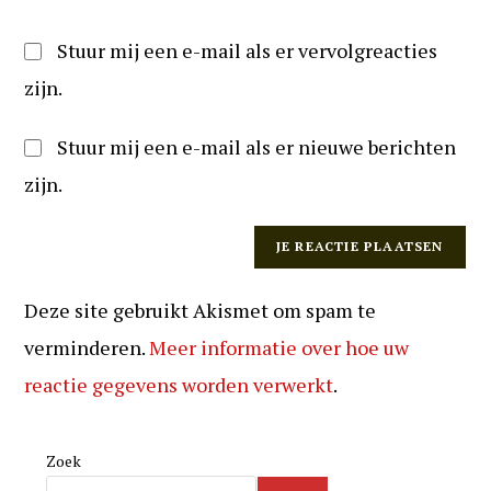
Stuur mij een e-mail als er vervolgreacties
zijn.
Stuur mij een e-mail als er nieuwe berichten
zijn.
Deze site gebruikt Akismet om spam te
verminderen.
Meer informatie over hoe uw
reactie gegevens worden verwerkt
.
Zoek