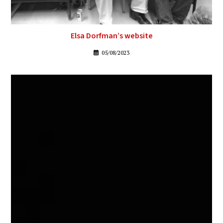
Elsa Dorfman’s website
05/08/2023