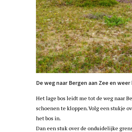
De weg naar Bergen aan Zee en weer 
Het lage bos leidt me tot de weg naar B
schoenen te kloppen. Volg een stukje o
het bos in.
Dan een stuk over de onduidelijke grens 