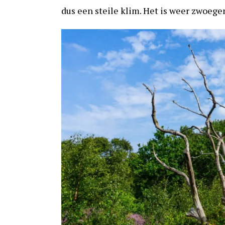
dus een steile klim. Het is weer zwoege