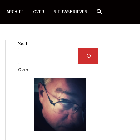
ARCHIEF
OVER
NIEUWSBRIEVEN
TOGGLE
SITE
Zoek
ZOEKEN
Over