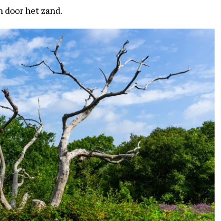
n door het zand.