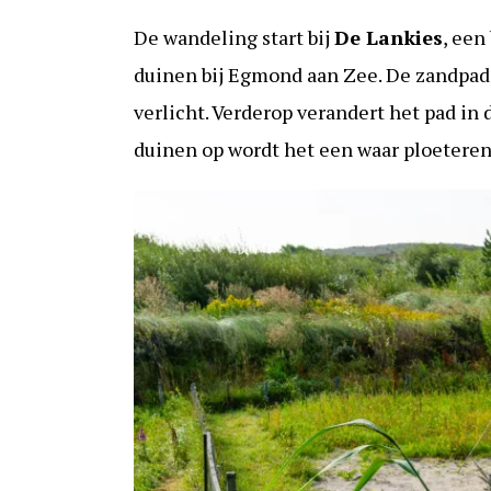
De wandeling start bij
De Lankies
, een
duinen bij Egmond aan Zee. De zandpade
verlicht. Verderop verandert het pad in
duinen op wordt het een waar ploeteren