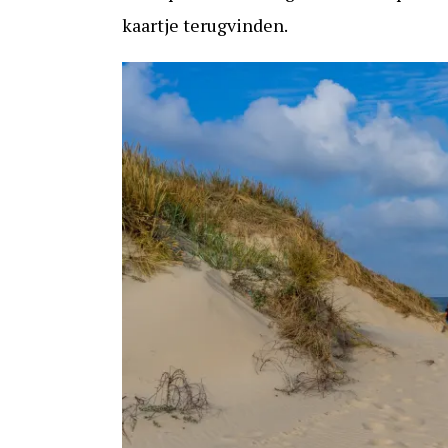
kaartje terugvinden.