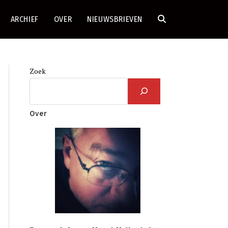
ARCHIEF
OVER
NIEUWSBRIEVEN
TOGGLE
SITE
Zoek
ZOEKEN
Over