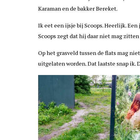
Karaman en de bakker Bereket.
Ik eet een ijsje bij Scoops. Heerlijk. Ee
Scoops zegt dat hij daar niet mag zitten
Op het grasveld tussen de flats mag ni
uitgelaten worden. Dat laatste snap ik.