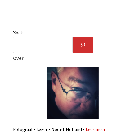
Zoek
Over
Fotograaf • Lezer • Noord-Holland •
Lees meer