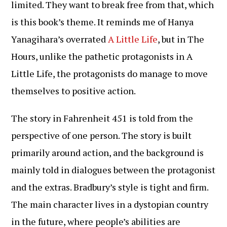
limited. They want to break free from that, which
is this book’s theme. It reminds me of Hanya
Yanagihara’s overrated
A Little Life
, but in The
Hours, unlike the pathetic protagonists in A
Little Life, the protagonists do manage to move
themselves to positive action.
The story in Fahrenheit 451 is told from the
perspective of one person. The story is built
primarily around action, and the background is
mainly told in dialogues between the protagonist
and the extras. Bradbury’s style is tight and firm.
The main character lives in a dystopian country
in the future, where people’s abilities are