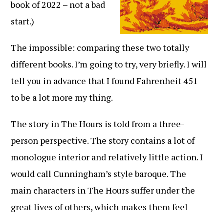
book of 2022 – not a bad
start.)
The impossible: comparing these two totally
different books. I’m going to try, very briefly. I will
tell you in advance that I found Fahrenheit 451
to be a lot more my thing.
The story in The Hours is told from a three-
person perspective. The story contains a lot of
monologue interior and relatively little action. I
would call Cunningham’s style baroque. The
main characters in The Hours suffer under the
great lives of others, which makes them feel