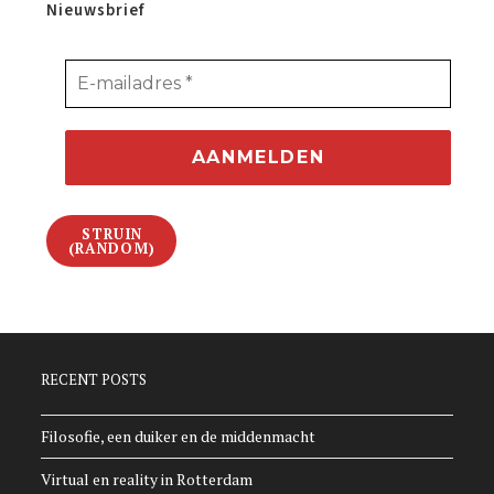
Nieuwsbrief
STRUIN
(RANDOM)
RECENT POSTS
Filosofie, een duiker en de middenmacht
Virtual en reality in Rotterdam