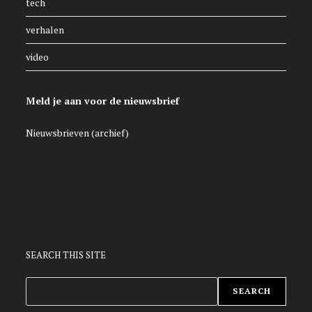
tech
verhalen
video
Meld je aan voor de nieuwsbrief
Nieuwsbrieven (archief)
SEARCH THIS SITE
ZOEKEN
SEARCH