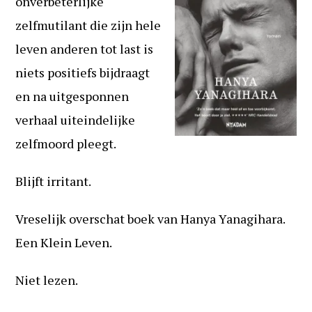
onverbeterlijke
zelfmutilant die zijn hele
leven anderen tot last is
niets positiefs bijdraagt
en na uitgesponnen
verhaal uiteindelijke
zelfmoord pleegt.
Blijft irritant.
Vreselijk overschat boek van Hanya Yanagihara.
Een Klein Leven.
Niet lezen.