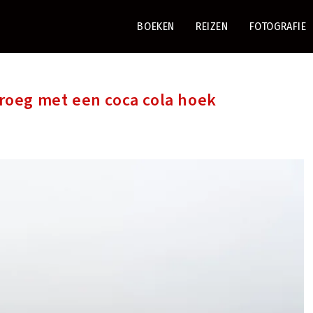
BOEKEN
REIZEN
FOTOGRAFIE
oeg met een coca cola hoek