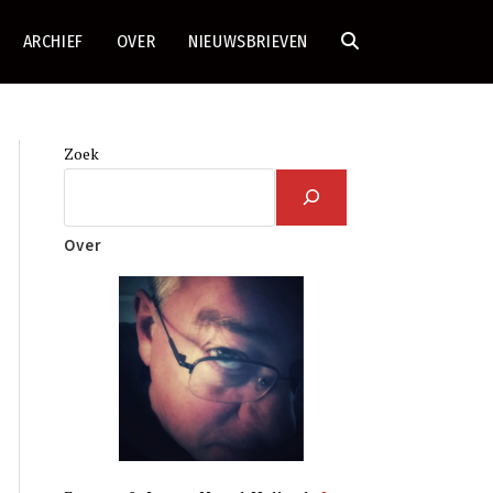
ARCHIEF
OVER
NIEUWSBRIEVEN
TOGGLE
SITE
Zoek
ZOEKEN
Over