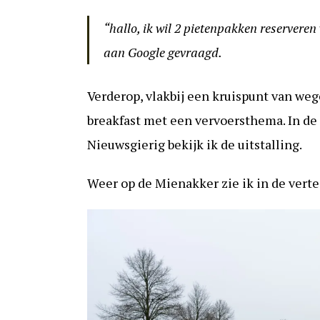
“hallo, ik wil 2 pietenpakken reserveren
aan Google gevraagd.
Verderop, vlakbij een kruispunt van weg
breakfast met een vervoersthema. In de t
Nieuwsgierig bekijk ik de uitstalling.
Weer op de Mienakker zie ik in de verte 