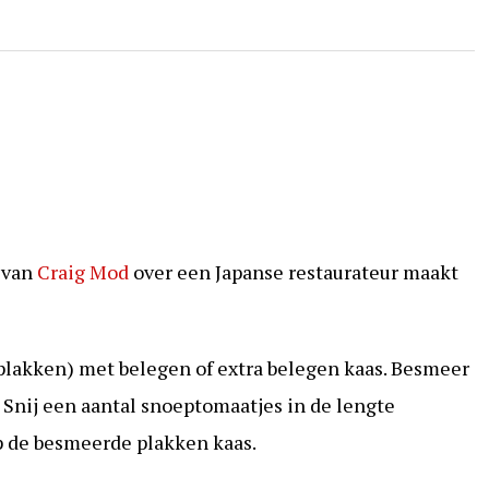
van
Craig Mod
over een Japanse restaurateur maakt
 plakken) met belegen of extra belegen kaas. Besmeer
. Snij een aantal snoeptomaatjes in de lengte
p de besmeerde plakken kaas.