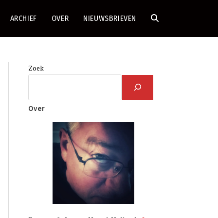
ARCHIEF
OVER
NIEUWSBRIEVEN
TOGGLE
SITE
Zoek
ZOEKEN
Over