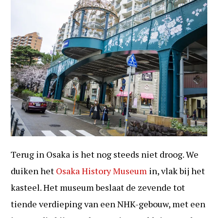
Terug in Osaka is het nog steeds niet droog. We
duiken het
Osaka History Museum
in, vlak bij het
kasteel. Het museum beslaat de zevende tot
tiende verdieping van een NHK-gebouw, met een