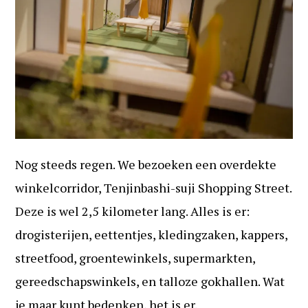
Nog steeds regen. We bezoeken een overdekte
winkelcorridor, Tenjinbashi-suji Shopping Street.
Deze is wel 2,5 kilometer lang. Alles is er:
drogisterijen, eettentjes, kledingzaken, kappers,
streetfood, groentewinkels, supermarkten,
gereedschapswinkels, en talloze gokhallen. Wat
je maar kunt bedenken, het is er.