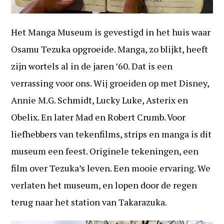
Het Manga Museum is gevestigd in het huis waar
Osamu Tezuka opgroeide. Manga, zo blijkt, heeft
zijn wortels al in de jaren ’60. Dat is een
verrassing voor ons. Wij groeiden op met Disney,
Annie M.G. Schmidt, Lucky Luke, Asterix en
Obelix. En later Mad en Robert Crumb. Voor
liefhebbers van tekenfilms, strips en manga is dit
museum een feest. Originele tekeningen, een
film over Tezuka’s leven. Een mooie ervaring. We
verlaten het museum, en lopen door de regen
terug naar het station van Takarazuka.