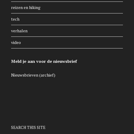
reizen en hiking
tech
verhalen
video
Meld je aan voor de nieuwsbrief
Nieuwsbrieven (archief)
SEARCH THIS SITE