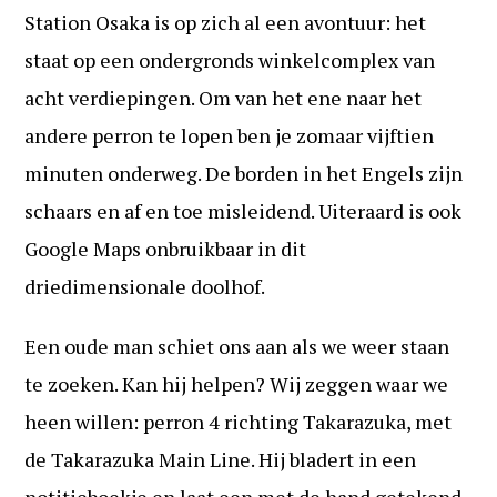
Station Osaka is op zich al een avontuur: het
staat op een ondergronds winkelcomplex van
acht verdiepingen. Om van het ene naar het
andere perron te lopen ben je zomaar vijftien
minuten onderweg. De borden in het Engels zijn
schaars en af en toe misleidend. Uiteraard is ook
Google Maps onbruikbaar in dit
driedimensionale doolhof.
Een oude man schiet ons aan als we weer staan
te zoeken. Kan hij helpen? Wij zeggen waar we
heen willen: perron 4 richting Takarazuka, met
de Takarazuka Main Line. Hij bladert in een