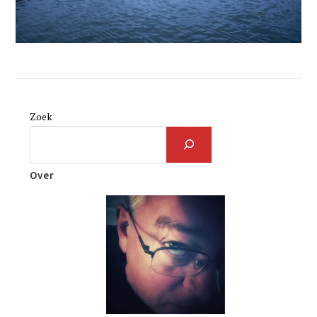
Zoek
Over