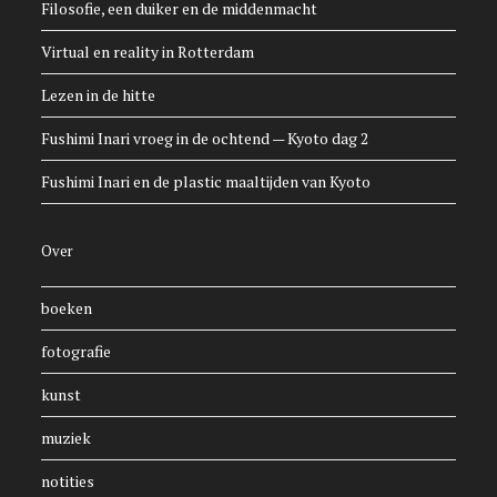
Filosofie, een duiker en de middenmacht
Virtual en reality in Rotterdam
Lezen in de hitte
Fushimi Inari vroeg in de ochtend — Kyoto dag 2
Fushimi Inari en de plastic maaltijden van Kyoto
Over
boeken
fotografie
kunst
muziek
notities