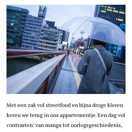
Met een zak vol streetfood en bijna droge kleren
keren we terug in ons appartementje. Een dag vol
contrasten: van manga tot oorlogsgeschiedenis,