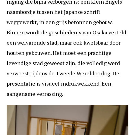
ingang die bijna verborgen is: een klein Engels
naambordje tussen het Japanse schrift
weggewerkt, in een grijs betonnen gebouw.
Binnen wordt de geschiedenis van Osaka verteld:
een welvarende stad, maar ook kwetsbaar door
houten gebouwen. Het moet een prachtige
levendige stad geweest zijn, die volledig werd
verwoest tijdens de Tweede Wereldoorlog. De
presentatie is visueel indrukwekkend. Een
aangename verrassing.