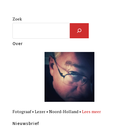
Zoek
Over
Fotograaf • Lezer • Noord-Holland •
Lees meer
Nieuwsbrief