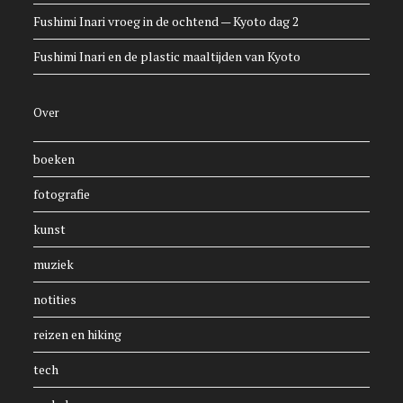
Fushimi Inari vroeg in de ochtend — Kyoto dag 2
Fushimi Inari en de plastic maaltijden van Kyoto
Over
boeken
fotografie
kunst
muziek
notities
reizen en hiking
tech