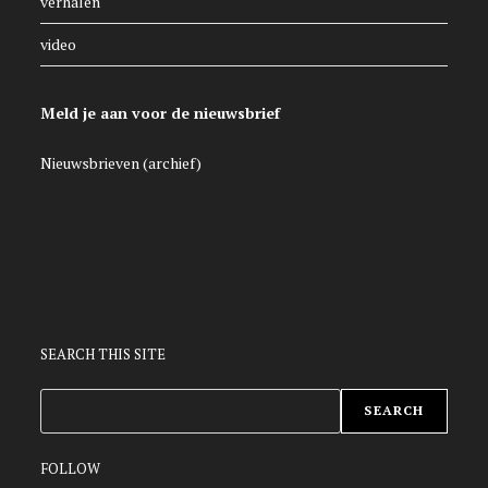
verhalen
video
Meld je aan voor de nieuwsbrief
Nieuwsbrieven (archief)
SEARCH THIS SITE
ZOEKEN
SEARCH
FOLLOW