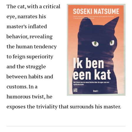
The cat, with a critical
eye, narrates his
master’s inflated
behavior, revealing
the human tendency
to feign superiority
and the struggle
between habits and
customs. In a
humorous twist, he
exposes the triviality that surrounds his master.