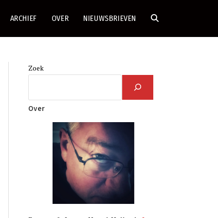
ARCHIEF
OVER
NIEUWSBRIEVEN
TOGGLE
SITE
Zoek
ZOEKEN
Over