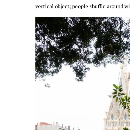
vertical object; people shuffle around w