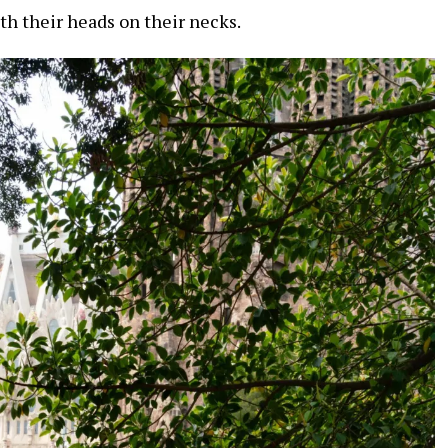
ith their heads on their necks.