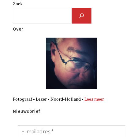
Zoek
Over
Fotograaf • Lezer • Noord-Holland •
Lees meer
Nieuwsbrief