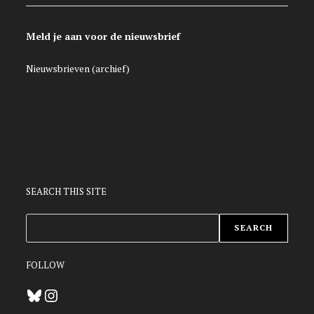
Meld je aan voor de nieuwsbrief
Nieuwsbrieven (archief)
SEARCH THIS SITE
ZOEKEN
SEARCH
FOLLOW
Bluesky
Instagram