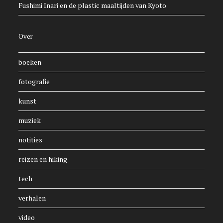
Fushimi Inari en de plastic maaltijden van Kyoto
Over
boeken
fotografie
kunst
muziek
notities
reizen en hiking
tech
verhalen
video