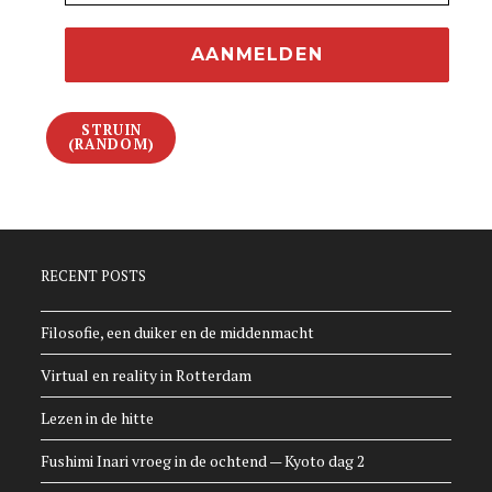
STRUIN
(RANDOM)
RECENT POSTS
Filosofie, een duiker en de middenmacht
Virtual en reality in Rotterdam
Lezen in de hitte
Fushimi Inari vroeg in de ochtend — Kyoto dag 2