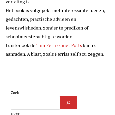
vertaling is.
Het book is volgepekt met interessante ideeen,
gedachten, practische advieen en
levenswijsheden, zonder te prediken of
schoolmeesterachtig te worden.
Luister ook de
Tim Ferriss met Potts
kan ik
aanraden. A blast, zoals Ferriss zelf zou zeggen.
Zoek
Over