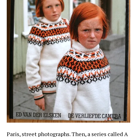
Paris, street photographs. Then, a series called A