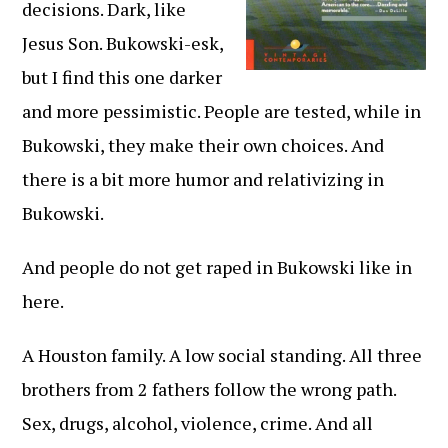
decisions. Dark, like
Jesus Son. Bukowski-esk,
but I find this one darker
and more pessimistic. People are tested, while in
Bukowski, they make their own choices. And
there is a bit more humor and relativizing in
Bukowski.
And people do not get raped in Bukowski like in
here.
A Houston family. A low social standing. All three
brothers from 2 fathers follow the wrong path.
Sex, drugs, alcohol, violence, crime. And all