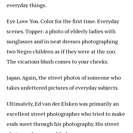
everyday things.
Eye Love You. Color for the first time. Everyday
scenes. Topper: a photo of elderly ladies with
sunglasses and in neat dresses photographing
two Negro children as if they were at the zoo.
The vicarious blush comes to your cheeks.
Japan. Again, the street photos of someone who
takes unfettered pictures of everyday subjects.
Ultimately, Ed van der Elsken was primarily an
excellent street photographer who tried to make
ends meet through his photography. His street