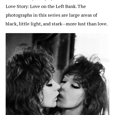
Love Story: Love on the Left Bank. The
photographs in this series are large areas of
black, little light, and stark—more lust than love.