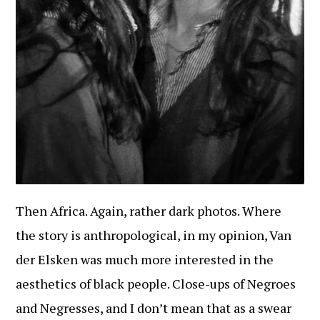
Then Africa. Again, rather dark photos. Where
the story is anthropological, in my opinion, Van
der Elsken was much more interested in the
aesthetics of black people. Close-ups of Negroes
and Negresses, and I don’t mean that as a swear