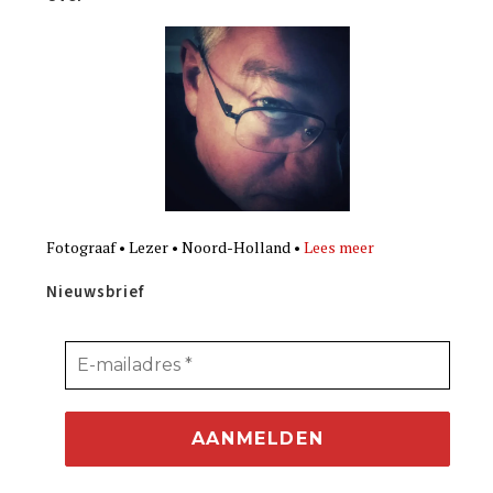
Fotograaf • Lezer • Noord-Holland •
Lees meer
Nieuwsbrief