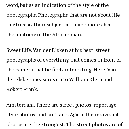
word, but as an indication of the style of the
photographs. Photographs that are not about life
in Africa as their subject but much more about
the anatomy of the African man.
Sweet Life. Van der Elsken at his best: street
photographs of everything that comes in front of
the camera that he finds interesting. Here, Van
der Elsken measures up to William Klein and
Robert Frank.
Amsterdam. There are street photos, reportage-
style photos, and portraits. Again, the individual
photos are the strongest. The street photos are of