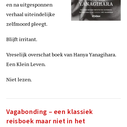
en na uitgesponnen
verhaal uiteindelijke
zelfmoord pleegt.
Blijft irritant.
Vreselijk overschat boek van Hanya Yanagihara.
Een Klein Leven.
Niet lezen.
Vagabonding – een klassiek
reisboek maar niet in het