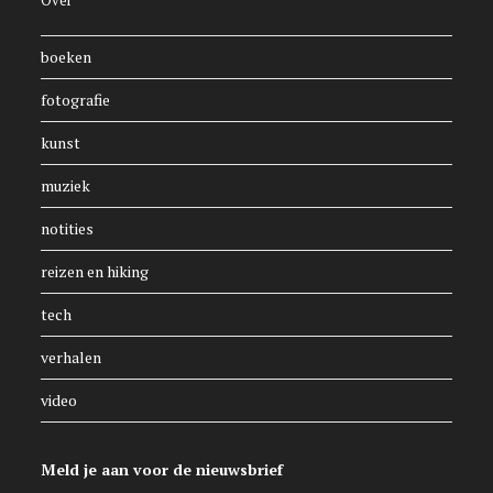
boeken
fotografie
kunst
muziek
notities
reizen en hiking
tech
verhalen
video
Meld je aan voor de nieuwsbrief