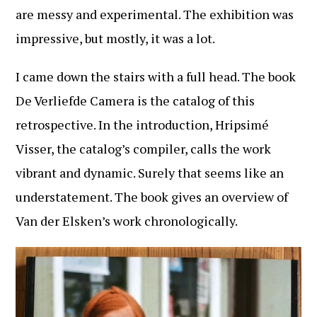
are messy and experimental. The exhibition was
impressive, but mostly, it was a lot.
I came down the stairs with a full head. The book
De Verliefde Camera is the catalog of this
retrospective. In the introduction, Hripsimé
Visser, the catalog’s compiler, calls the work
vibrant and dynamic. Surely that seems like an
understatement. The book gives an overview of
Van der Elsken’s work chronologically.