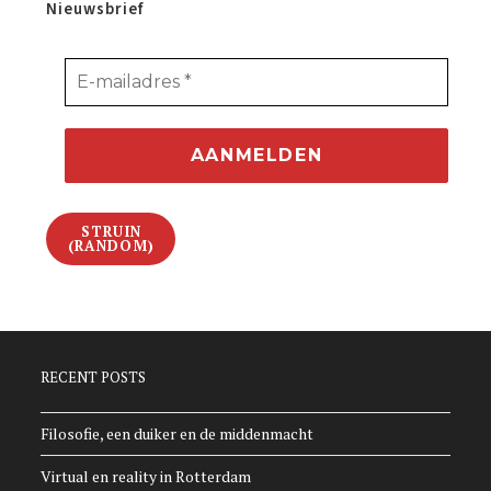
Nieuwsbrief
STRUIN
(RANDOM)
RECENT POSTS
Filosofie, een duiker en de middenmacht
Virtual en reality in Rotterdam