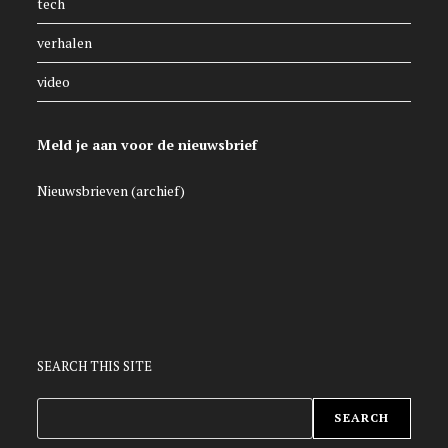
tech
verhalen
video
Meld je aan voor de nieuwsbrief
Nieuwsbrieven (archief)
SEARCH THIS SITE
ZOEKEN
SEARCH