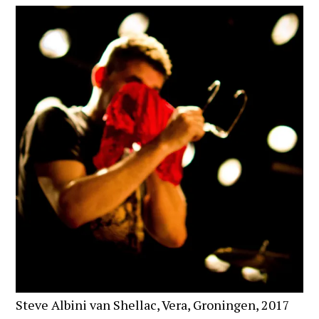
Steve Albini van Shellac, Vera, Groningen, 2017