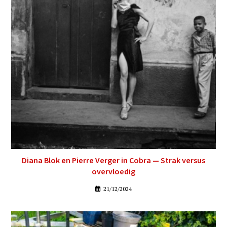
Diana Blok en Pierre Verger in Cobra — Strak versus
overvloedig
21/12/2024