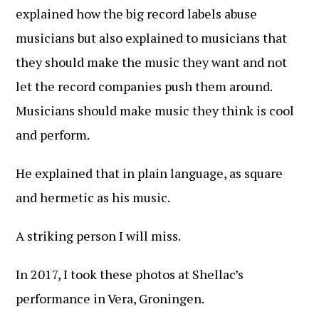
explained how the big record labels abuse
musicians but also explained to musicians that
they should make the music they want and not
let the record companies push them around.
Musicians should make music they think is cool
and perform.
He explained that in plain language, as square
and hermetic as his music.
A striking person I will miss.
In 2017, I took these photos at Shellac’s
performance in Vera, Groningen.