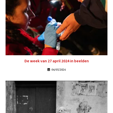
De week van 27 april 2024 in beelden
04/05/2024