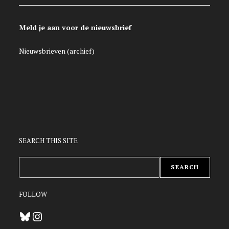
Meld je aan voor de nieuwsbrief
Nieuwsbrieven (archief)
SEARCH THIS SITE
ZOEKEN
SEARCH
FOLLOW
Bluesky
Instagram