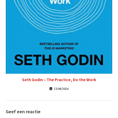
Seth Godin – The Practice, Do the Work
13/08/2024
Geef een reactie