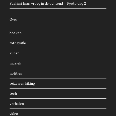
Fushimi Inari vroeg in de ochtend — Kyoto dag 2
Over
boeken
fotografie
kunst
muziek
notities
reizen en hiking
tech
verhalen
video