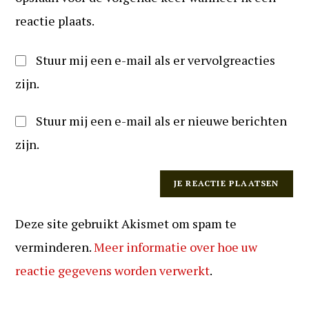
reageren
reactie plaats.
Stuur mij een e-mail als er vervolgreacties
zijn.
Stuur mij een e-mail als er nieuwe berichten
zijn.
Deze site gebruikt Akismet om spam te
verminderen.
Meer informatie over hoe uw
reactie gegevens worden verwerkt
.