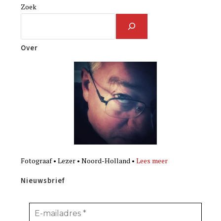
Zoek
Over
Fotograaf • Lezer • Noord-Holland •
Lees meer
Nieuwsbrief