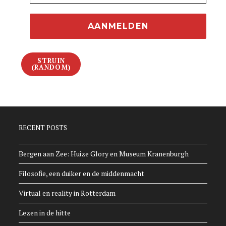
STRUIN
(RANDOM)
RECENT POSTS
Bergen aan Zee: Huize Glory en Museum Kranenburgh
Filosofie, een duiker en de middenmacht
Virtual en reality in Rotterdam
Lezen in de hitte